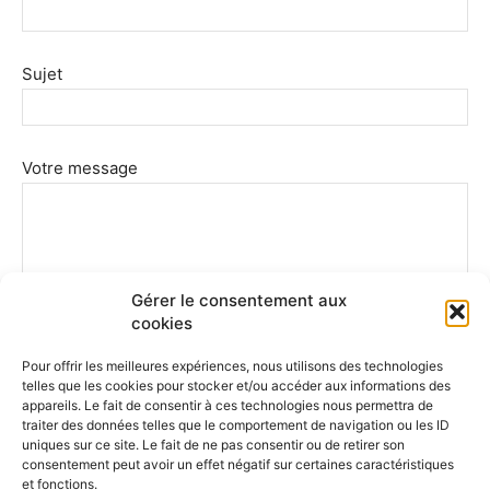
Sujet
Votre message
Gérer le consentement aux
cookies
Pour offrir les meilleures expériences, nous utilisons des technologies
telles que les cookies pour stocker et/ou accéder aux informations des
appareils. Le fait de consentir à ces technologies nous permettra de
traiter des données telles que le comportement de navigation ou les ID
uniques sur ce site. Le fait de ne pas consentir ou de retirer son
consentement peut avoir un effet négatif sur certaines caractéristiques
et fonctions.