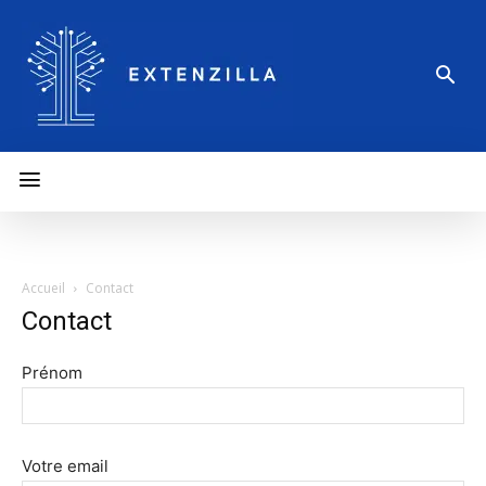
Accueil
Contact
Contact
Prénom
Votre email