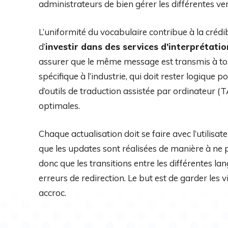
administrateurs de bien gérer les différentes ve
L’uniformité du vocabulaire contribue à la crédib
d’
investir dans des services d’interprétatio
assurer que le même message est transmis à tous
spécifique à l’industrie, qui doit rester logique 
d’outils de traduction assistée par ordinateur 
optimales.
Chaque actualisation doit se faire avec l’utilisa
que les updates sont réalisées de manière à ne p
donc que les transitions entre les différentes lang
erreurs de redirection. Le but est de garder les 
accroc.