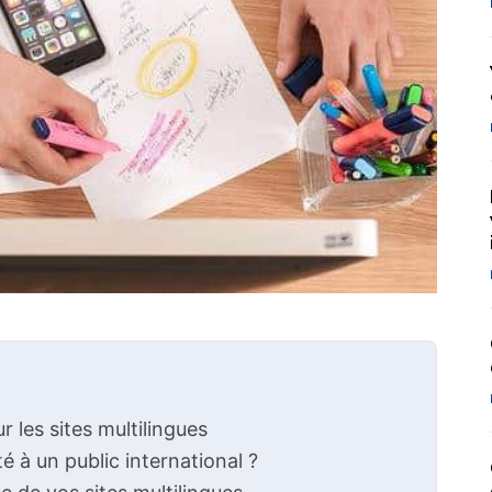
 les sites multilingues
à un public international ?