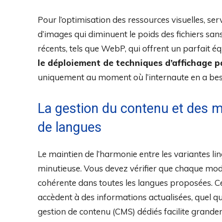
Pour l’optimisation des ressources visuelles, s
d’images qui diminuent le poids des fichiers san
récents, tels que WebP, qui offrent un parfait équi
le déploiement de techniques d’affichage 
uniquement au moment où l’internaute en a bes
La gestion du contenu et des 
de langues
Le maintien de l’harmonie entre les variantes lin
minutieuse. Vous devez vérifier que chaque modif
cohérente dans toutes les langues proposées. Cet
accèdent à des informations actualisées, quel que
gestion de contenu (CMS) dédiés facilite grand