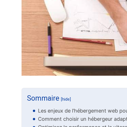
Sommaire
[hide]
Les enjeux de l’hébergement web pour
Comment choisir un hébergeur adapté 