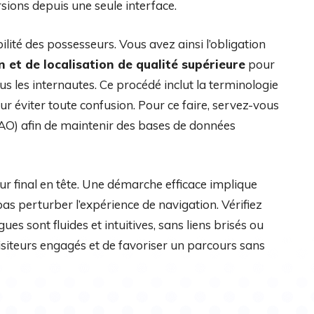
rsions depuis une seule interface.
ilité des possesseurs. Vous avez ainsi l’obligation
n et de localisation de qualité supérieure
pour
 les internautes. Ce procédé inclut la terminologie
pour éviter toute confusion. Pour ce faire, servez-vous
(TAO) afin de maintenir des bases de données
teur final en tête. Une démarche efficace implique
as perturber l’expérience de navigation. Vérifiez
ues sont fluides et intuitives, sans liens brisés ou
visiteurs engagés et de favoriser un parcours sans