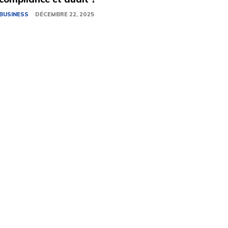
BUSINESS
DÉCEMBRE 22, 2025