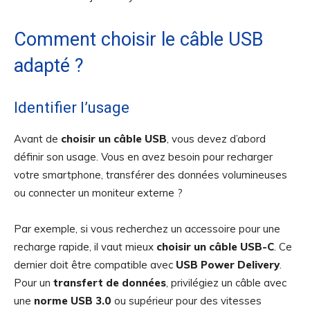
Comment choisir le câble USB
adapté ?
Identifier l’usage
Avant de
choisir un câble USB
, vous devez d’abord
définir son usage. Vous en avez besoin pour recharger
votre smartphone, transférer des données volumineuses
ou connecter un moniteur externe ?
Par exemple, si vous recherchez un accessoire pour une
recharge rapide, il vaut mieux
choisir un câble USB-C
. Ce
dernier doit être compatible avec
USB Power Delivery
.
Pour un
transfert de données
, privilégiez un câble avec
une
norme USB 3.0
ou supérieur pour des vitesses