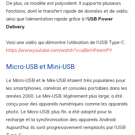
De plus, ce modèle est polyvalent. Il supporte plusieurs
fonctions, dont le transfert rapide de données et de vidéo,
ainsi que l’alimentation rapide grâce à l’
USB Power
Delivery
.
Voici une vidéo qui démontre l’utilisation de l’USB Type-C :
https://www.youtube.com/watch?v=qBinHFeemPY
Micro-USB et Mini-USB
Le Micro-USB et le Mini-USB étaient très populaires pour
les smartphones, caméras et consoles portables dans les
années 2000. Le Mini-USB, légèrement plus large, a été
conçu pour des appareils numériques comme les appareils
photo. Le Micro-USB, plus fin, a été adopté pour la
recharge et la synchronisation des appareils Android.
Aujourd’hui, ils sont progressivement remplacés par l’USB