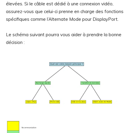
élevées. Si le câble est dédié à une connexion vidéo,
assurez-vous que celui-ci prenne en charge des fonctions
spécifiques comme l’Alternate Mode pour DisplayPort.
Le schéma suivant pourra vous aider à prendre la bonne
décision :