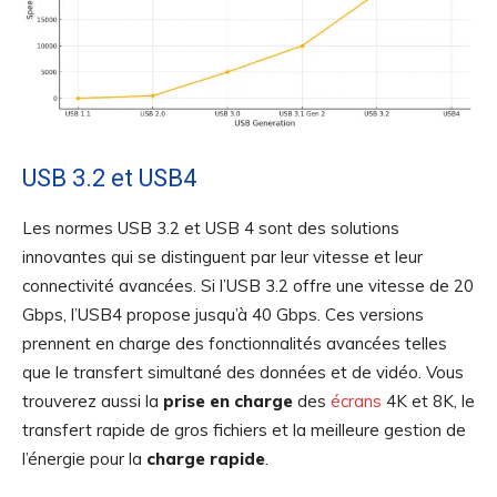
USB 3.2 et USB4
Les normes USB 3.2 et USB 4 sont des solutions
innovantes qui se distinguent par leur vitesse et leur
connectivité avancées. Si l’USB 3.2 offre une vitesse de 20
Gbps, l’USB4 propose jusqu’à 40 Gbps. Ces versions
prennent en charge des fonctionnalités avancées telles
que le transfert simultané des données et de vidéo. Vous
trouverez aussi la
prise en charge
des
écrans
4K et 8K, le
transfert rapide de gros fichiers et la meilleure gestion de
l’énergie pour la
charge rapide
.