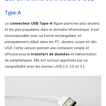
Type-A
Le
connecteur USB Type-A
figure parmi les plus anciens
et les plus populaires dans le domaine informatique. Il est
reconnaissable avec sa forme rectangulaire, et
principalement utilisé dans les PC, claviers, souris et clés
USB. Cette version permet une connexion simple et
efficace pour le
transfert de données
et l’alimentation
de périphériques. Elle est surtout appréciée par sa
compatibilité avec les normes USB 2.0, 3.0 et 3.1.