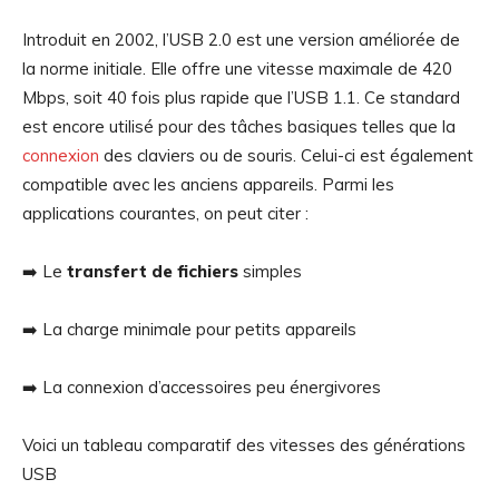
Introduit en 2002, l’USB 2.0 est une version améliorée de
la norme initiale. Elle offre une vitesse maximale de 420
Mbps, soit 40 fois plus rapide que l’USB 1.1. Ce standard
est encore utilisé pour des tâches basiques telles que la
connexion
des claviers ou de souris. Celui-ci est également
compatible avec les anciens appareils. Parmi les
applications courantes, on peut citer :
➡️ Le
transfert de fichiers
simples
➡️ La charge minimale pour petits appareils
➡️ La connexion d’accessoires peu énergivores
Voici un tableau comparatif des vitesses des générations
USB