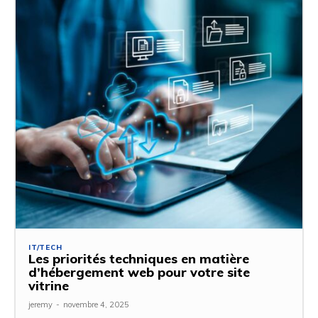
IT/TECH
Les priorités techniques en matière
d’hébergement web pour votre site
vitrine
jeremy
-
novembre 4, 2025