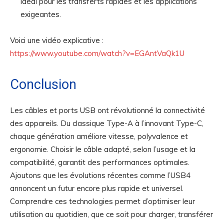
idéal pour les transferts rapides et les applications
exigeantes.
Voici une vidéo explicative :
https://www.youtube.com/watch?v=EGAntVaQk1U
Conclusion
Les câbles et ports USB ont révolutionné la connectivité
des appareils. Du classique Type-A à l’innovant Type-C,
chaque génération améliore vitesse, polyvalence et
ergonomie. Choisir le câble adapté, selon l’usage et la
compatibilité, garantit des performances optimales.
Ajoutons que les évolutions récentes comme l’USB4
annoncent un futur encore plus rapide et universel.
Comprendre ces technologies permet d’optimiser leur
utilisation au quotidien, que ce soit pour charger, transférer