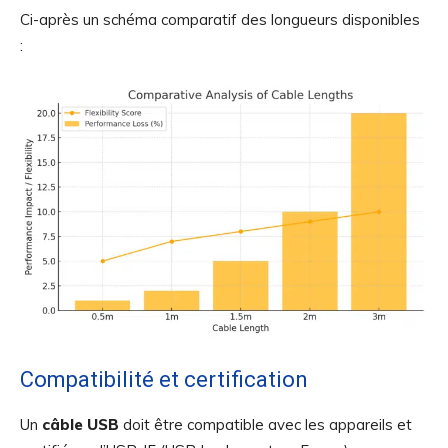
Ci-après un schéma comparatif des longueurs disponibles
:
Compatibilité et certification
Un
câble USB
doit être compatible avec les appareils et