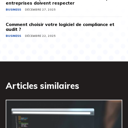
entreprises doivent respecter
BUSINESS
DÉCEMBRE 27, 2025
Comment choisir votre logiciel de compliance et
audit ?
BUSINESS
DÉCEMBRE 22, 2025
Articles similaires