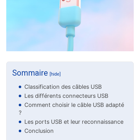
Sommaire
[hide]
Classification des câbles USB
Les différents connecteurs USB
Comment choisir le câble USB adapté
?
Les ports USB et leur reconnaissance
Conclusion