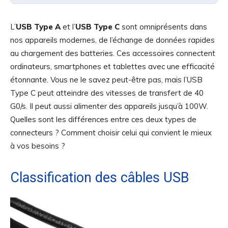
L’
USB Type A
et l’
USB Type C
sont omniprésents dans
nos appareils modernes, de l’échange de données rapides
au chargement des batteries. Ces accessoires connectent
ordinateurs, smartphones et tablettes avec une efficacité
étonnante. Vous ne le savez peut-être pas, mais l’USB
Type C peut atteindre des vitesses de transfert de 40
G0/s. Il peut aussi alimenter des appareils jusqu’à 100W.
Quelles sont les différences entre ces deux types de
connecteurs ? Comment choisir celui qui convient le mieux
à vos besoins ?
Classification des câbles USB