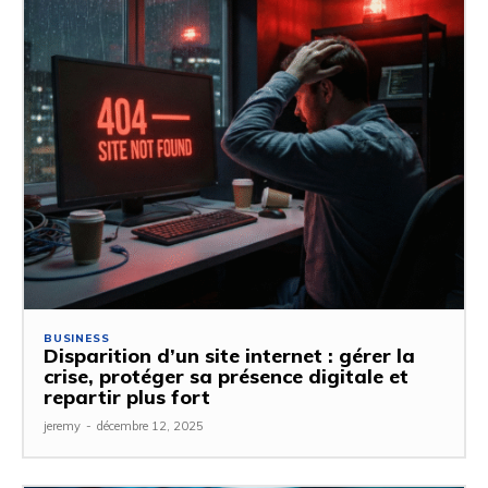
BUSINESS
Disparition d’un site internet : gérer la
crise, protéger sa présence digitale et
repartir plus fort
jeremy
-
décembre 12, 2025