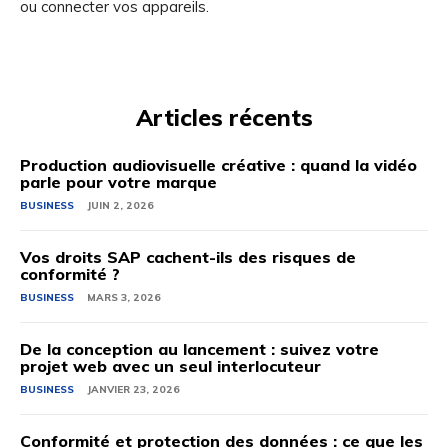
ou connecter vos appareils.
Articles récents
Production audiovisuelle créative : quand la vidéo
parle pour votre marque
BUSINESS
JUIN 2, 2026
Vos droits SAP cachent-ils des risques de
conformité ?
BUSINESS
MARS 3, 2026
De la conception au lancement : suivez votre
projet web avec un seul interlocuteur
BUSINESS
JANVIER 23, 2026
Conformité et protection des données : ce que les