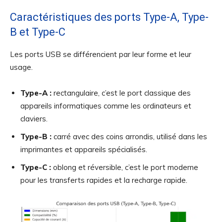
Caractéristiques des ports Type-A, Type-
B et Type-C
Les ports USB se différencient par leur forme et leur
usage.
Type-A :
rectangulaire, c’est le port classique des
appareils informatiques comme les ordinateurs et
claviers.
Type-B :
carré avec des coins arrondis, utilisé dans les
imprimantes et appareils spécialisés.
Type-C :
oblong et réversible, c’est le port moderne
pour les transferts rapides et la recharge rapide.