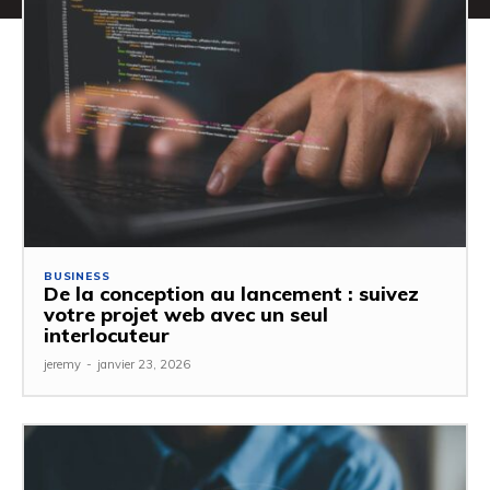
BUSINESS
De la conception au lancement : suivez
votre projet web avec un seul
interlocuteur
jeremy
-
janvier 23, 2026