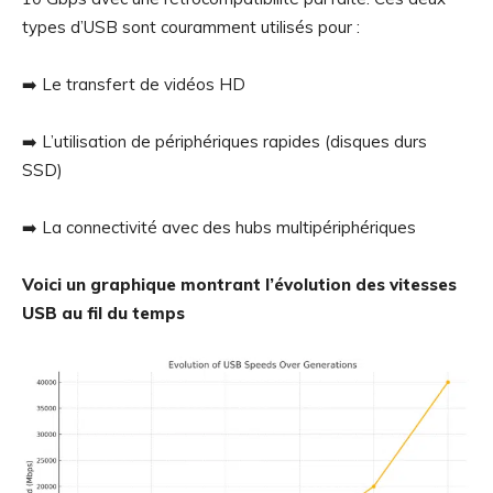
types d’USB sont couramment utilisés pour :
➡️ Le transfert de vidéos HD
➡️ L’utilisation de périphériques rapides (disques durs
SSD)
➡️ La connectivité avec des hubs multipériphériques
Voici un graphique montrant l’évolution des vitesses
USB au fil du temps