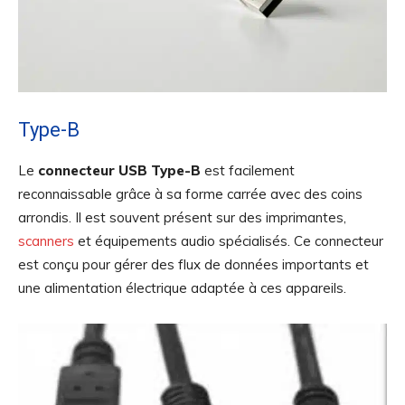
Type-B
Le
connecteur USB Type-B
est facilement
reconnaissable grâce à sa forme carrée avec des coins
arrondis. Il est souvent présent sur des imprimantes,
scanners
et équipements audio spécialisés. Ce connecteur
est conçu pour gérer des flux de données importants et
une alimentation électrique adaptée à ces appareils.