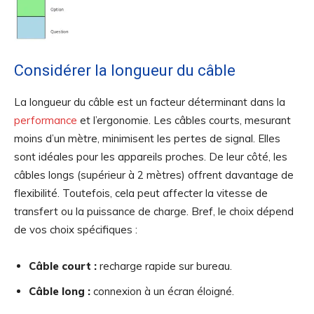
Considérer la longueur du câble
La longueur du câble est un facteur déterminant dans la
performance
et l’ergonomie. Les câbles courts, mesurant
moins d’un mètre, minimisent les pertes de signal. Elles
sont idéales pour les appareils proches. De leur côté, les
câbles longs (supérieur à 2 mètres) offrent davantage de
flexibilité. Toutefois, cela peut affecter la vitesse de
transfert ou la puissance de charge. Bref, le choix dépend
de vos choix spécifiques :
Câble court :
recharge rapide sur bureau.
Câble long :
connexion à un écran éloigné.