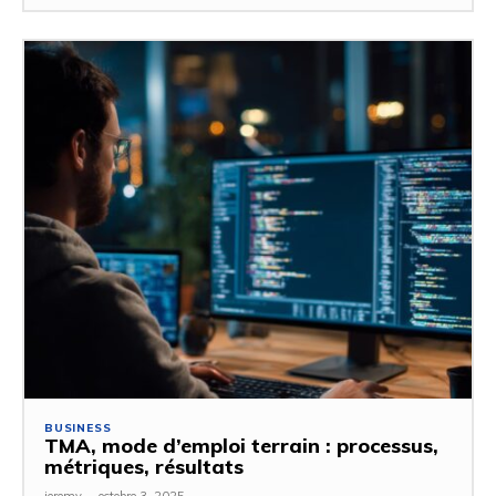
BUSINESS
TMA, mode d’emploi terrain : processus,
métriques, résultats