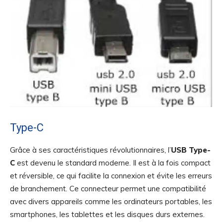
Type-C
Grâce à ses caractéristiques révolutionnaires, l’
USB Type-
C
est devenu le standard moderne. Il est à la fois compact
et réversible, ce qui facilite la connexion et évite les erreurs
de branchement. Ce connecteur permet une compatibilité
avec divers appareils comme les ordinateurs portables, les
smartphones, les tablettes et les disques durs externes.