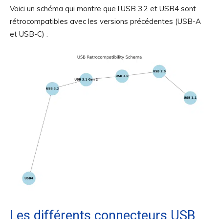
Voici un schéma qui montre que l’USB 3.2 et USB4 sont
rétrocompatibles avec les versions précédentes (USB-A
et USB-C) :
Les différents connecteurs USB