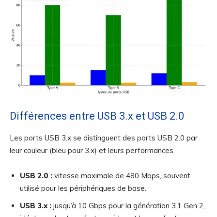
Différences entre USB 3.x et USB 2.0
Les ports USB 3.x se distinguent des ports USB 2.0 par
leur couleur (bleu pour 3.x) et leurs performances.
USB 2.0 :
vitesse maximale de 480 Mbps, souvent
utilisé pour les périphériques de base.
USB 3.x :
jusqu’à 10 Gbps pour la génération 3.1 Gen 2,