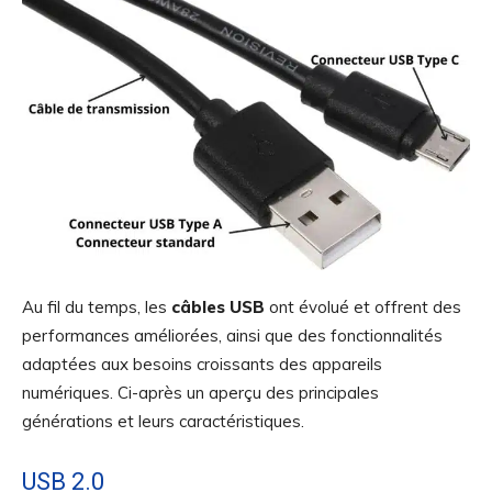
Au fil du temps, les
câbles USB
ont évolué et offrent des
performances améliorées, ainsi que des fonctionnalités
adaptées aux besoins croissants des appareils
numériques. Ci-après un aperçu des principales
générations et leurs caractéristiques.
USB 2.0