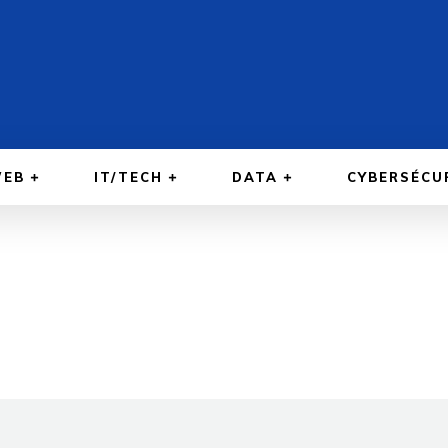
EB
IT/TECH
DATA
CYBERSÉCU