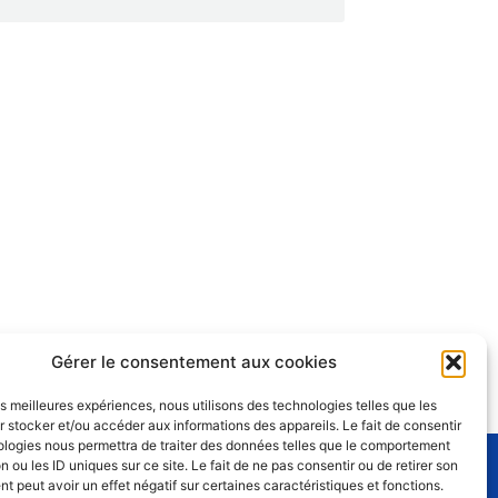
Gérer le consentement aux cookies
les meilleures expériences, nous utilisons des technologies telles que les
 stocker et/ou accéder aux informations des appareils. Le fait de consentir
ologies nous permettra de traiter des données telles que le comportement
n ou les ID uniques sur ce site. Le fait de ne pas consentir ou de retirer son
 peut avoir un effet négatif sur certaines caractéristiques et fonctions.