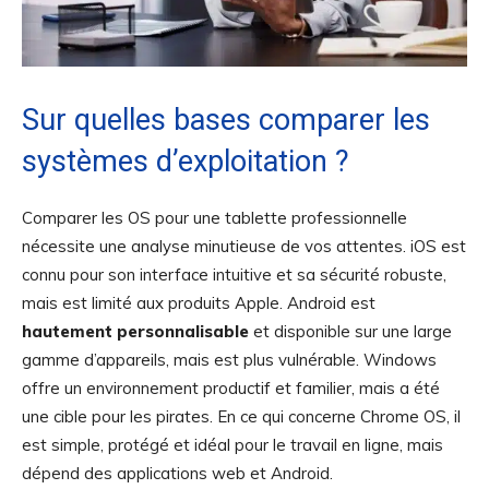
Sur quelles bases comparer les
systèmes d’exploitation ?
Comparer les OS pour une tablette professionnelle
nécessite une analyse minutieuse de vos attentes. iOS est
connu pour son interface intuitive et sa sécurité robuste,
mais est limité aux produits Apple. Android est
hautement personnalisable
et disponible sur une large
gamme d’appareils, mais est plus vulnérable. Windows
offre un environnement productif et familier, mais a été
une cible pour les pirates. En ce qui concerne Chrome OS, il
est simple, protégé et idéal pour le travail en ligne, mais
dépend des applications web et Android.