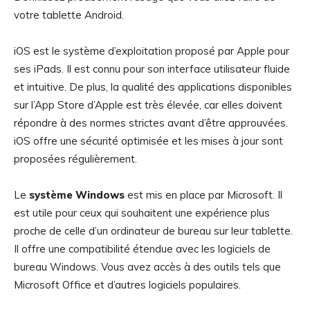
votre tablette Android.
iOS est le système d’exploitation proposé par Apple pour
ses iPads. Il est connu pour son interface utilisateur fluide
et intuitive. De plus, la qualité des applications disponibles
sur l’App Store d’Apple est très élevée, car elles doivent
répondre à des normes strictes avant d’être approuvées.
iOS offre une sécurité optimisée et les mises à jour sont
proposées régulièrement.
Le
système Windows
est mis en place par Microsoft. Il
est utile pour ceux qui souhaitent une expérience plus
proche de celle d’un ordinateur de bureau sur leur tablette.
Il offre une compatibilité étendue avec les logiciels de
bureau Windows. Vous avez accès à des outils tels que
Microsoft Office et d’autres logiciels populaires.