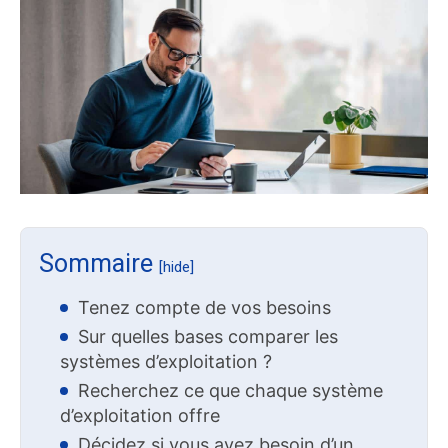
Sommaire
[hide]
Tenez compte de vos besoins
Sur quelles bases comparer les
systèmes d’exploitation ?
Recherchez ce que chaque système
d’exploitation offre
Décidez si vous avez besoin d’un