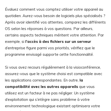
Évaluez comment vous comptez utiliser votre appareil au
quotidien. Aurez-vous besoin de logiciels plus spécialisés ?
Après avoir identifié vos attentes, comparez les différents
OS selon les réponses à vos questions. Par ailleurs,
certains aspects techniques méritent votre attention. Par
exemple, si
l’accès à des fichiers sur un serveur
d’entreprise figure parmi vos priorités, vérifiez que le
programme envisagé supporte cette fonctionnalité.
Si vous avez recours régulièrement à la visioconférence,
assurez-vous que le système choisi est compatible avec
les applications correspondantes. En outre,
la
compatibilité avec les autres appareils
que vous
utilisez est un facteur à ne pas négliger. Un système
d’exploitation qui s’intègre sans problème à votre
environnement technologique existant optimisera votre