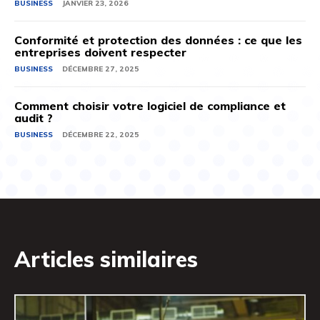
BUSINESS
JANVIER 23, 2026
Conformité et protection des données : ce que les
entreprises doivent respecter
BUSINESS
DÉCEMBRE 27, 2025
Comment choisir votre logiciel de compliance et
audit ?
BUSINESS
DÉCEMBRE 22, 2025
Articles similaires