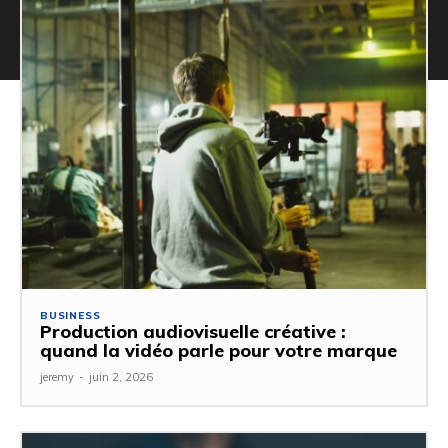
BUSINESS
Production audiovisuelle créative :
quand la vidéo parle pour votre marque
jeremy
-
juin 2, 2026