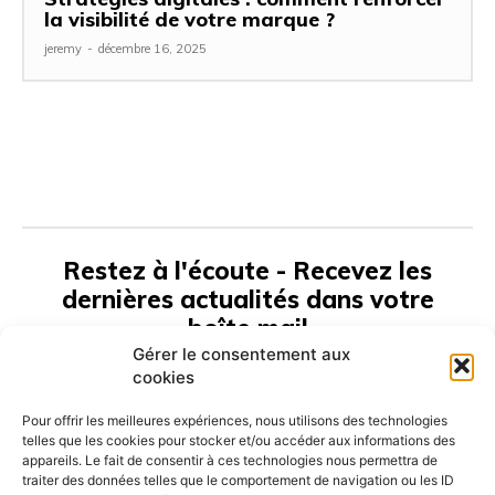
la visibilité de votre marque ?
jeremy
-
décembre 16, 2025
Restez à l'écoute - Recevez les
dernières actualités dans votre
boîte mail
Gérer le consentement aux
cookies
S'ABONNER
Pour offrir les meilleures expériences, nous utilisons des technologies
telles que les cookies pour stocker et/ou accéder aux informations des
appareils. Le fait de consentir à ces technologies nous permettra de
traiter des données telles que le comportement de navigation ou les ID