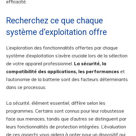
efficacité.
Recherchez ce que chaque
système d’exploitation offre
L’exploration des fonctionnalités offertes par chaque
système d’exploitation s’avère cruciale lors de la sélection
de votre appareil professionnel.
La sécurité, la
compatibilité des applications, les performances
et
l’autonomie de la batterie sont des facteurs déterminants
dans ce processus.
La sécurité, élément essentiel, diffère selon les
programmes. Certains sont connus pour leur robustesse
face aux menaces, tandis que d’autres se distinguent par
leurs fonctionnalités de protection intégrées. L’évaluation
de ces aspects vous aidera à opter pour un dispositif qui