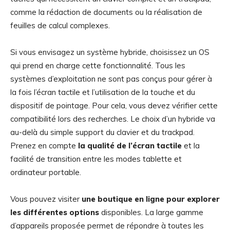
comme la rédaction de documents ou la réalisation de
feuilles de calcul complexes.
Si vous envisagez un système hybride, choisissez un OS
qui prend en charge cette fonctionnalité. Tous les
systèmes d’exploitation ne sont pas conçus pour gérer à
la fois l’écran tactile et l’utilisation de la touche et du
dispositif de pointage. Pour cela, vous devez vérifier cette
compatibilité lors des recherches. Le choix d’un hybride va
au-delà du simple support du clavier et du trackpad.
Prenez en compte
la qualité de l’écran tactile
et la
facilité de transition entre les modes tablette et
ordinateur portable.
Vous pouvez visiter
une boutique en ligne pour explorer
les différentes options
disponibles. La large gamme
d’appareils proposée permet de répondre à toutes les