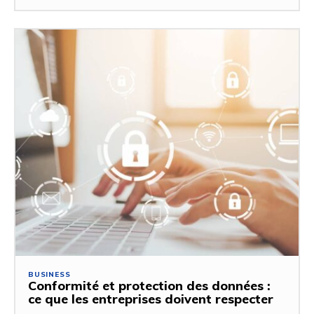
BUSINESS
Conformité et protection des données :
ce que les entreprises doivent respecter