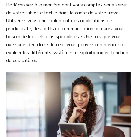
Réfléchissez à la manière dont vous comptez vous servir
de votre tablette tactile dans le cadre de votre travail.
Utiliserez-vous principalement des applications de
productivité, des outils de communication ou aurez-vous
besoin de logiciels plus spécialisés ? Une fois que vous
avez une idée claire de cela, vous pouvez commencer à
évaluer les différents systèmes d’exploitation en fonction
de ces critères.