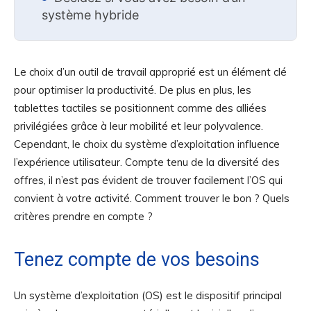
système hybride
Le choix d’un outil de travail approprié est un élément clé
pour optimiser la productivité. De plus en plus, les
tablettes tactiles se positionnent comme des alliées
privilégiées grâce à leur mobilité et leur polyvalence.
Cependant, le choix du système d’exploitation influence
l’expérience utilisateur. Compte tenu de la diversité des
offres, il n’est pas évident de trouver facilement l’OS qui
convient à votre activité. Comment trouver le bon ? Quels
critères prendre en compte ?
Tenez compte de vos besoins
Un système d’exploitation (OS) est le dispositif principal