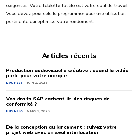
exigences. Votre tablette tactile est votre outil de travail.
Vous devez pour cela la programmer pour une utilisation
pertinente qui optimise votre rendement.
Articles récents
Production audiovisuelle créative : quand la vidéo
parle pour votre marque
BUSINESS
JUIN 2, 2026
Vos droits SAP cachent-ils des risques de
conformité ?
BUSINESS
MARS 3, 2026
De la conception au lancement : suivez votre
projet web avec un seul interlocuteur