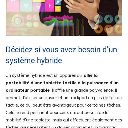
Décidez si vous avez besoin d’un
système hybride
Un système hybride est un appareil qui
allie la
portabilité d’une tablette tactile à la puissance d’un
ordinateur portable
. Il offre une grande polyvalence. Il
permet d’utiliser un clavier et un trackpad en plus de l’écran
tactile, ce qui peut être avantageux pour certaines tâches.
Cela le rend pertinent pour ceux qui ont besoin de la
mobilité d’une tablette, mais qui effectuent également des
tâches qui nécessitent un clavier complet et un trackpad,