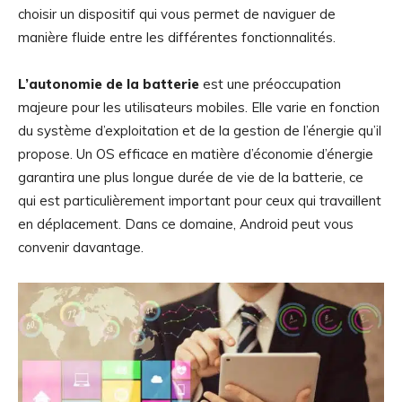
choisir un dispositif qui vous permet de naviguer de
manière fluide entre les différentes fonctionnalités.
L’autonomie de la batterie
est une préoccupation
majeure pour les utilisateurs mobiles. Elle varie en fonction
du système d’exploitation et de la gestion de l’énergie qu’il
propose. Un OS efficace en matière d’économie d’énergie
garantira une plus longue durée de vie de la batterie, ce
qui est particulièrement important pour ceux qui travaillent
en déplacement. Dans ce domaine, Android peut vous
convenir davantage.