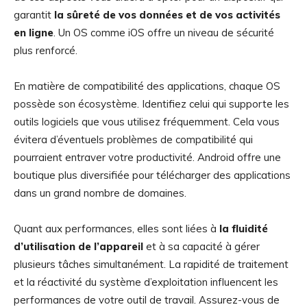
garantit
la sûreté de vos données et de vos activités
en ligne
. Un OS comme iOS offre un niveau de sécurité
plus renforcé.
En matière de compatibilité des applications, chaque OS
possède son écosystème. Identifiez celui qui supporte les
outils logiciels que vous utilisez fréquemment. Cela vous
évitera d’éventuels problèmes de compatibilité qui
pourraient entraver votre productivité. Android offre une
boutique plus diversifiée pour télécharger des applications
dans un grand nombre de domaines.
Quant aux performances, elles sont liées à
la fluidité
d’utilisation de l’appareil
et à sa capacité à gérer
plusieurs tâches simultanément. La rapidité de traitement
et la réactivité du système d’exploitation influencent les
performances de votre outil de travail. Assurez-vous de