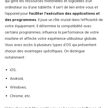
qui gère les ressources matérielles et logicielles d’un
ordinateur ou d’une tablette. Il sert de lien entre vous et
l’appareil pour
faciliter l’exécution des applications et
des programmes
. Il joue un rôle crucial dans l’efficacité de
votre équipement. Il détermine la compatibilité avec
certains programmes, influence la performance de votre
machine et affecte votre expérience utilisateur globale.
Vous avez accès à plusieurs types d’OS qui présentent
chacun des avantages spécifiques. On distingue
notamment :
iOS,
Android,
Windows,
Chrome, etc.