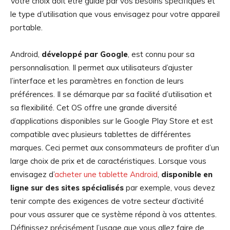
Votre choix doit être guidé par vos besoins spécifiques et
le type d’utilisation que vous envisagez pour votre appareil
portable.
Android,
développé par Google
, est connu pour sa
personnalisation. Il permet aux utilisateurs d’ajuster
l’interface et les paramètres en fonction de leurs
préférences. Il se démarque par sa facilité d’utilisation et
sa flexibilité. Cet OS offre une grande diversité
d’applications disponibles sur le Google Play Store et est
compatible avec plusieurs tablettes de différentes
marques. Ceci permet aux consommateurs de profiter d’un
large choix de prix et de caractéristiques. Lorsque vous
envisagez d’
acheter une tablette Android
,
disponible en
ligne
sur des sites spécialisés
par exemple, vous devez
tenir compte des exigences de votre secteur d’activité
pour vous assurer que ce système répond à vos attentes.
Définissez précisément l’usage que vous allez faire de