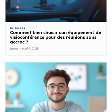
BUSINESS
Comment bien choisir son équipement de
visioconférence pour des réunions sans
accroc ?
jeremy
-
avril 7, 2025