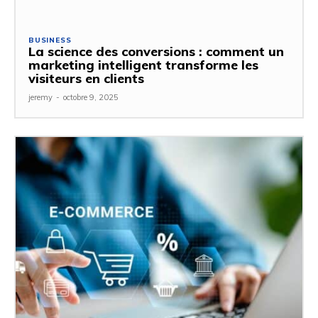
BUSINESS
La science des conversions : comment un
marketing intelligent transforme les
visiteurs en clients
jeremy
-
octobre 9, 2025