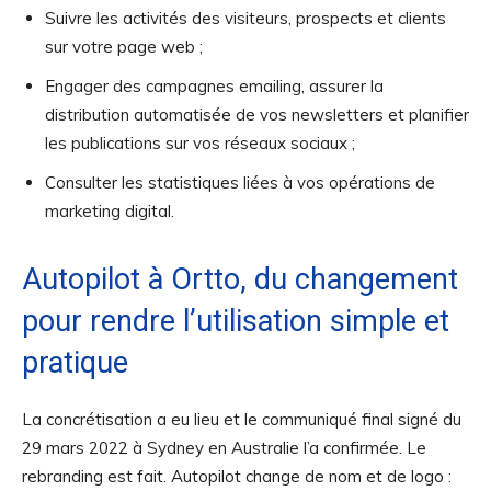
Suivre les activités des visiteurs, prospects et clients
sur votre page web ;
Engager des campagnes emailing, assurer la
distribution automatisée de vos newsletters et planifier
les publications sur vos réseaux sociaux ;
Consulter les statistiques liées à vos opérations de
marketing digital.
Autopilot à Ortto, du changement
pour rendre l’utilisation simple et
pratique
La concrétisation a eu lieu et le communiqué final signé du
29 mars 2022 à Sydney en Australie l’a confirmée. Le
rebranding est fait. Autopilot change de nom et de logo :