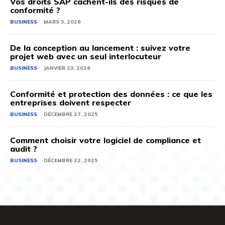
Vos droits SAP cachent-ils des risques de
conformité ?
BUSINESS
MARS 3, 2026
De la conception au lancement : suivez votre
projet web avec un seul interlocuteur
BUSINESS
JANVIER 23, 2026
Conformité et protection des données : ce que les
entreprises doivent respecter
BUSINESS
DÉCEMBRE 27, 2025
Comment choisir votre logiciel de compliance et
audit ?
BUSINESS
DÉCEMBRE 22, 2025