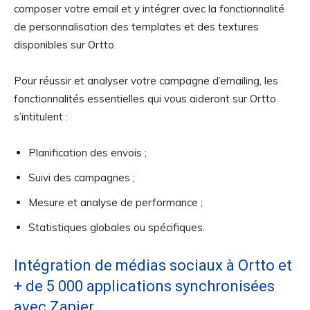
composer votre email et y intégrer avec la fonctionnalité
de personnalisation des templates et des textures
disponibles sur Ortto.
Pour réussir et analyser votre campagne d’emailing, les
fonctionnalités essentielles qui vous aideront sur Ortto
s’intitulent :
Planification des envois ;
Suivi des campagnes ;
Mesure et analyse de performance ;
Statistiques globales ou spécifiques.
Intégration de médias sociaux à Ortto et
+ de 5 000 applications synchronisées
avec Zapier