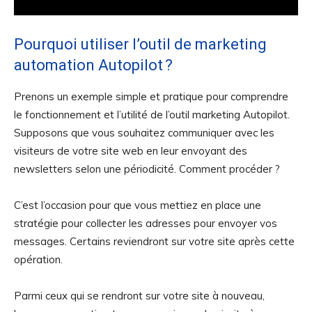
Pourquoi utiliser l’outil de marketing
automation Autopilot ?
Prenons un exemple simple et pratique pour comprendre
le fonctionnement et l’utilité de l’outil marketing Autopilot.
Supposons que vous souhaitez communiquer avec les
visiteurs de votre site web en leur envoyant des
newsletters selon une périodicité. Comment procéder ?
C’est l’occasion pour que vous mettiez en place une
stratégie pour collecter les adresses pour envoyer vos
messages. Certains reviendront sur votre site après cette
opération.
Parmi ceux qui se rendront sur votre site à nouveau,