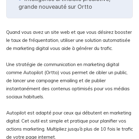
grande nouveauté sur Ortto
Quand vous avez un site web et que vous désirez booster
le taux de fréquentation, utiliser une solution automatisée
de marketing digital vous aide à générer du trafic.
Une stratégie de communication en marketing digital
comme Autopilot (Ortto) vous permet de cibler un public,
de lancer une campagne emailing et de publier
instantanément des contenus optimisés pour vos médias
sociaux habituels.
Autopilot est adapté pour ceux qui débutent en marketing
digital. Cet outil est simple et pratique pour planifier vos
actions marketing. Multipliez jusqu’à plus de 10 fois le trafic
de votre page internet.