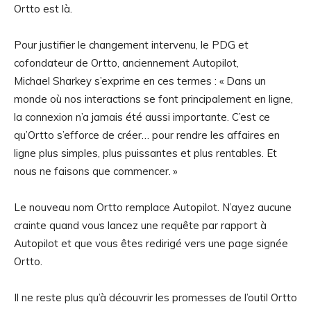
Ortto est là.
Pour justifier le changement intervenu, le PDG et
cofondateur de Ortto, anciennement Autopilot,
Michael Sharkey s’exprime en ces termes : « Dans un
monde où nos interactions se font principalement en ligne,
la connexion n’a jamais été aussi importante. C’est ce
qu’Ortto s’efforce de créer… pour rendre les affaires en
ligne plus simples, plus puissantes et plus rentables. Et
nous ne faisons que commencer. »
Le nouveau nom Ortto remplace Autopilot. N’ayez aucune
crainte quand vous lancez une requête par rapport à
Autopilot et que vous êtes redirigé vers une page signée
Ortto.
Il ne reste plus qu’à découvrir les promesses de l’outil Ortto