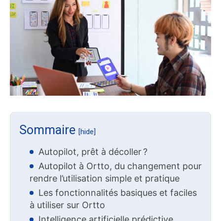
Sommaire
[hide]
Autopilot, prêt à décoller ?
Autopilot à Ortto, du changement pour
rendre l’utilisation simple et pratique
Les fonctionnalités basiques et faciles
à utiliser sur Ortto
Intelligence artificielle prédictive,