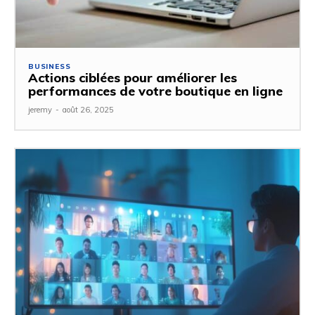
BUSINESS
Actions ciblées pour améliorer les
performances de votre boutique en ligne
jeremy
-
août 26, 2025