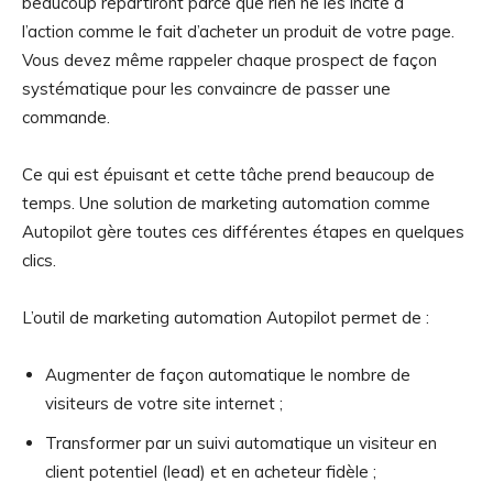
beaucoup repartiront parce que rien ne les incite à
l’action comme le fait d’acheter un produit de votre page.
Vous devez même rappeler chaque prospect de façon
systématique pour les convaincre de passer une
commande.
Ce qui est épuisant et cette tâche prend beaucoup de
temps. Une solution de marketing automation comme
Autopilot gère toutes ces différentes étapes en quelques
clics.
L’outil de marketing automation Autopilot permet de :
Augmenter de façon automatique le nombre de
visiteurs de votre site internet ;
Transformer par un suivi automatique un visiteur en
client potentiel (lead) et en acheteur fidèle ;