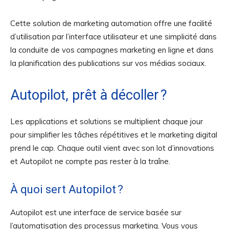
Cette solution de marketing automation offre une facilité
d’utilisation par l’interface utilisateur et une simplicité dans
la conduite de vos campagnes marketing en ligne et dans
la planification des publications sur vos médias sociaux.
Autopilot, prêt à décoller ?
Les applications et solutions se multiplient chaque jour
pour simplifier les tâches répétitives et le marketing digital
prend le cap. Chaque outil vient avec son lot d’innovations
et Autopilot ne compte pas rester à la traîne.
À quoi sert Autopilot ?
Autopilot est une interface de service basée sur
l’automatisation des processus marketing. Vous vous