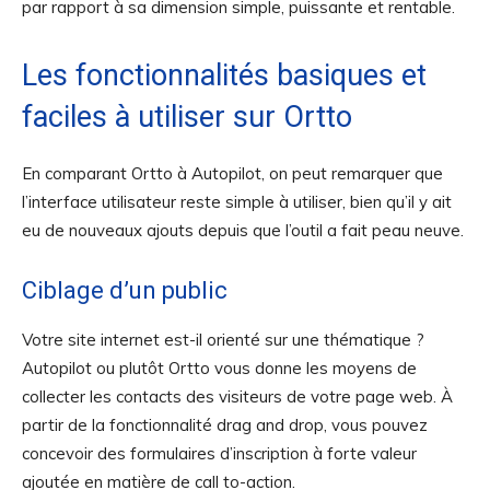
par rapport à sa dimension simple, puissante et rentable.
Les fonctionnalités basiques et
faciles à utiliser sur Ortto
En comparant Ortto à Autopilot, on peut remarquer que
l’interface utilisateur reste simple à utiliser, bien qu’il y ait
eu de nouveaux ajouts depuis que l’outil a fait peau neuve.
Ciblage d’un public
Votre site internet est-il orienté sur une thématique ?
Autopilot ou plutôt Ortto vous donne les moyens de
collecter les contacts des visiteurs de votre page web. À
partir de la fonctionnalité drag and drop, vous pouvez
concevoir des formulaires d’inscription à forte valeur
ajoutée en matière de call to-action.