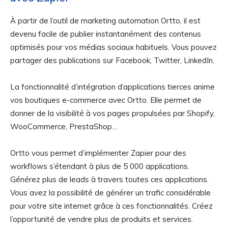
À partir de l’outil de marketing automation Ortto, il est
devenu facile de publier instantanément des contenus
optimisés pour vos médias sociaux habituels. Vous pouvez
partager des publications sur Facebook, Twitter, LinkedIn.
La fonctionnalité d’intégration d’applications tierces anime
vos boutiques e-commerce avec Ortto. Elle permet de
donner de la visibilité à vos pages propulsées par Shopify,
WooCommerce, PrestaShop…
Ortto vous permet d’implémenter Zapier pour des
workflows s’étendant à plus de 5 000 applications.
Générez plus de leads à travers toutes ces applications.
Vous avez la possibilité de générer un trafic considérable
pour votre site internet grâce à ces fonctionnalités. Créez
l’opportunité de vendre plus de produits et services.