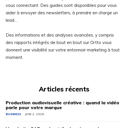
vous connectant. Des guides sont disponibles pour vous
aider à envoyer des newsletters, à prendre en charge un
lead…
Des informations et des analyses avancées, y compris
des rapports intégrés de bout en bout sur Ortto vous
donnent une visibilité sur votre entonnoir marketing à tout
moment.
Articles récents
Production audiovisuelle créative : quand la vidéo
parle pour votre marque
BUSINESS
JUIN 2, 2026