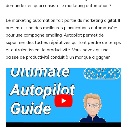
demandez en quoi consiste le marketing automation ?
Le marketing automation fait partie du marketing digital. Il
présente l’une des meilleures planifications automatisées
pour une campagne emailing. Autopilot permet de
supprimer des tâches répétitives qui font perdre de temps
et qui ralentissent la productivité. Vous savez qu’une
baisse de productivité conduit à un manque à gagner.