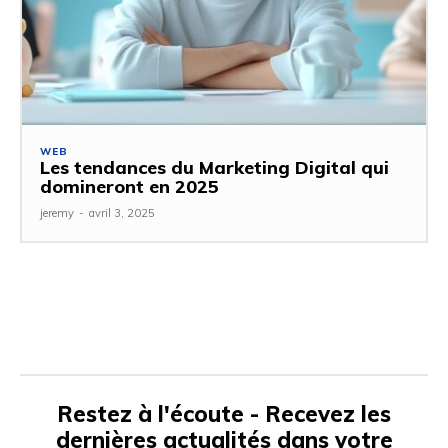
WEB
Les tendances du Marketing Digital qui
domineront en 2025
jeremy
-
avril 3, 2025
Restez à l'écoute - Recevez les
dernières actualités dans votre