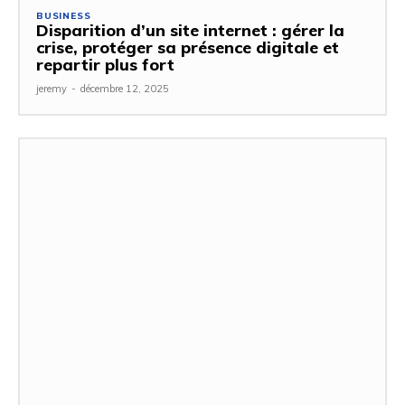
BUSINESS
Disparition d’un site internet : gérer la
crise, protéger sa présence digitale et
repartir plus fort
jeremy
-
décembre 12, 2025