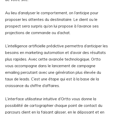
Au lieu d’analyser le comportement, on l’anticipe pour
proposer les attentes du destinataire. Le client ou le
prospect sera surpris qu’on lui propose à l’avance ses
projections de commande ou d’achat.
L’intelligence artificielle prédictive permettra d’anticiper les
besoins en marketing automation et d’avoir des résultats
plus rapides. Avec cette avancée technologique, Ortto
vous accompagne dans le lancement de campagne
emailing percutant avec une génération plus élevée du
taux de leads. C’est une étape qui est à la base de la
croissance du chiffre d’affaires.
L’interface utilisateur intuitive d’Ortto vous donne la
possibilité de cartographier chaque point de contact du
parcours client en la faisant glisser, en le déposant et en