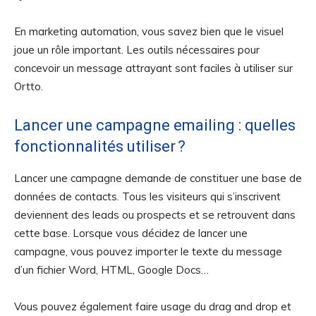
En marketing automation, vous savez bien que le visuel
joue un rôle important. Les outils nécessaires pour
concevoir un message attrayant sont faciles à utiliser sur
Ortto.
Lancer une campagne emailing : quelles
fonctionnalités utiliser ?
Lancer une campagne demande de constituer une base de
données de contacts. Tous les visiteurs qui s’inscrivent
deviennent des leads ou prospects et se retrouvent dans
cette base. Lorsque vous décidez de lancer une
campagne, vous pouvez importer le texte du message
d’un fichier Word, HTML, Google Docs…
Vous pouvez également faire usage du drag and drop et