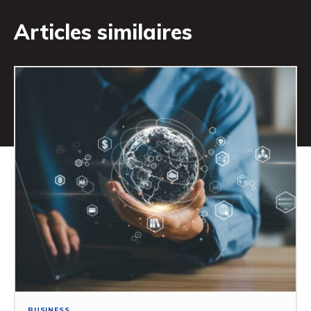
Articles similaires
BUSINESS