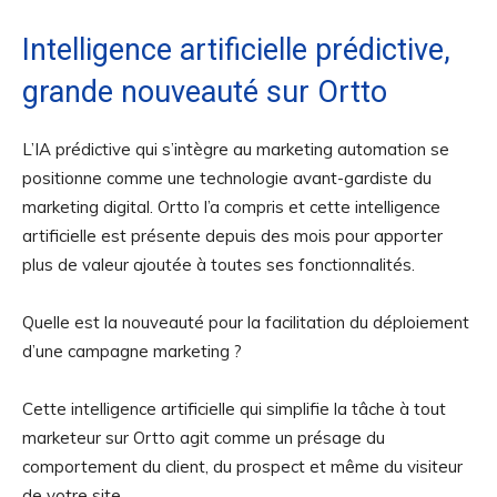
Intelligence artificielle prédictive,
grande nouveauté sur Ortto
L’IA prédictive qui s’intègre au marketing automation se
positionne comme une technologie avant-gardiste du
marketing digital. Ortto l’a compris et cette intelligence
artificielle est présente depuis des mois pour apporter
plus de valeur ajoutée à toutes ses fonctionnalités.
Quelle est la nouveauté pour la facilitation du déploiement
d’une campagne marketing ?
Cette intelligence artificielle qui simplifie la tâche à tout
marketeur sur Ortto agit comme un présage du
comportement du client, du prospect et même du visiteur
de votre site.