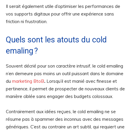
Il serait également utile d’optimiser les performances de
vos supports digitaux pour offrir une expérience sans
friction ni frustration.
Quels sont les atouts du cold
emaling ?
Souvent décrié pour son caractère intrusif, le cold emailing
n’en demeure pas moins un outil puissant dans le domaine
du
marketing BtoB
.
Lorsqu’il est manié avec finesse et
pertinence, il permet de prospecter de nouveaux clients de
manière ciblée sans engager des budgets colossaux.
Contrairement aux idées reçues, le cold emailing ne se
résume pas à spammer des inconnus avec des messages
génériques. C’est au contraire un art subtil, qui requiert une