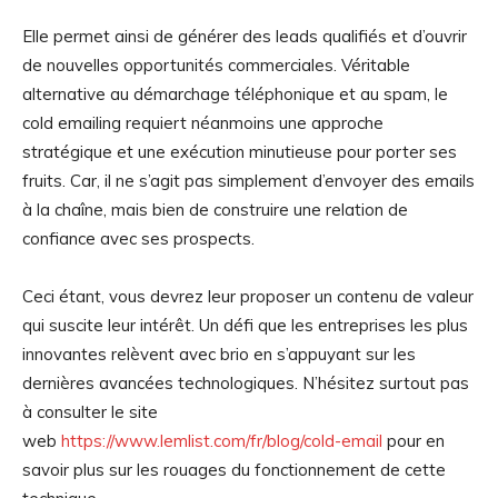
Elle permet ainsi de générer des leads qualifiés et d’ouvrir
de nouvelles opportunités commerciales. Véritable
alternative au démarchage téléphonique et au spam, le
cold emailing requiert néanmoins une approche
stratégique et une exécution minutieuse pour porter ses
fruits. Car, il ne s’agit pas simplement d’envoyer des emails
à la chaîne, mais bien de construire une relation de
confiance avec ses prospects.
Ceci étant, vous devrez leur proposer un contenu de valeur
qui suscite leur intérêt. Un défi que les entreprises les plus
innovantes relèvent avec brio en s’appuyant sur les
dernières avancées technologiques. N’hésitez surtout pas
à consulter le site
web
https://www.lemlist.com/fr/blog/cold-email
pour en
savoir plus sur les rouages du fonctionnement de cette