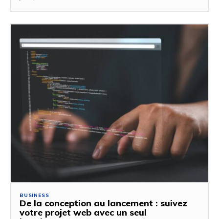
BUSINESS
De la conception au lancement : suivez
votre projet web avec un seul