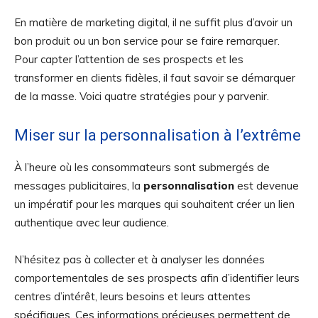
En matière de marketing digital, il ne suffit plus d’avoir un
bon produit ou un bon service pour se faire remarquer.
Pour capter l’attention de ses prospects et les
transformer en clients fidèles, il faut savoir se démarquer
de la masse. Voici quatre stratégies pour y parvenir.
Miser sur la personnalisation à l’extrême
À l’heure où les consommateurs sont submergés de
messages publicitaires, la
personnalisation
est devenue
un impératif pour les marques qui souhaitent créer un lien
authentique avec leur audience.
N’hésitez pas à collecter et à analyser les données
comportementales de ses prospects afin d’identifier leurs
centres d’intérêt, leurs besoins et leurs attentes
spécifiques. Ces informations précieuses permettent de