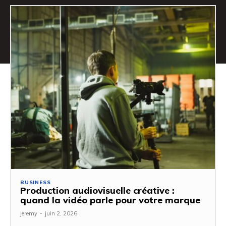
BUSINESS
Production audiovisuelle créative :
quand la vidéo parle pour votre marque
jeremy
-
juin 2, 2026