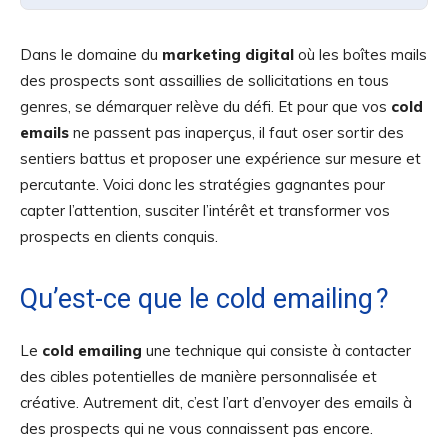
Dans le domaine du
marketing digital
où les boîtes mails
des prospects sont assaillies de sollicitations en tous
genres, se démarquer relève du défi. Et pour que vos
cold
emails
ne passent pas inaperçus, il faut oser sortir des
sentiers battus et proposer une expérience sur mesure et
percutante. Voici donc les stratégies gagnantes pour
capter l’attention, susciter l’intérêt et transformer vos
prospects en clients conquis.
Qu’est-ce que le cold emailing ?
Le
cold emailing
une technique qui consiste à contacter
des cibles potentielles de manière personnalisée et
créative. Autrement dit, c’est l’art d’envoyer des emails à
des prospects qui ne vous connaissent pas encore.