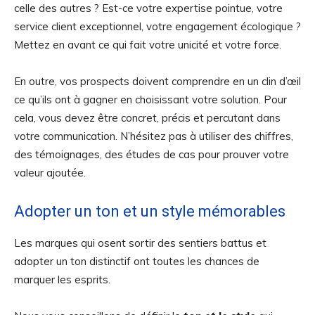
celle des autres ? Est-ce votre expertise pointue, votre
service client exceptionnel, votre engagement écologique ?
Mettez en avant ce qui fait votre unicité et votre force.
En outre, vos prospects doivent comprendre en un clin d’œil
ce qu’ils ont à gagner en choisissant votre solution. Pour
cela, vous devez être concret, précis et percutant dans
votre communication. N’hésitez pas à utiliser des chiffres,
des témoignages, des études de cas pour prouver votre
valeur ajoutée.
Adopter un ton et un style mémorables
Les marques qui osent sortir des sentiers battus et
adopter un ton distinctif ont toutes les chances de
marquer les esprits.