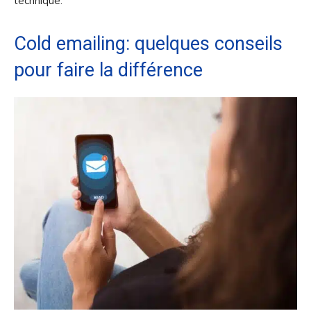
technique.
Cold emailing: quelques conseils
pour faire la différence