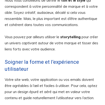
Nous vous conseillons de définir le
ton et le style
qui
correspondent à votre personnalité de marque et à votre
cible. Soyez créatif, audacieux, décalé si cela vous
ressemble. Mais, le plus important est d’être authentique
et cohérent dans toutes vos communications.
Vous pouvez par ailleurs utiliser le
storytelling
pour créer
un univers captivant autour de votre marque et tisser des
liens forts avec votre audience.
Soigner la forme et l’expérience
utilisateur
Votre site web, votre application ou vos emails doivent
être agréables à l’œil et faciles à utiliser. Pour cela, optez
pour un design épuré et aéré qui met en valeur votre
contenu et guide naturellement l’utilisateur vers l’action.