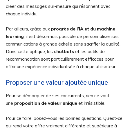
créer des messages sur-mesure qui résonnent avec
chaque individu.
Par ailleurs, grâce aux
progrès de l’IA et du machine
learning
, il est désormais possible de personnaliser ses
communications à grande échelle sans sacrifier la qualité.
Dans cette optique, les
chatbots
et les outils de
recommandation sont particulièrement efficaces pour
offrir une expérience individualisée à chaque utilisateur.
Proposer une valeur ajoutée unique
Pour se démarquer de ses concurrents, rien ne vaut
une
proposition de valeur unique
et irrésistible.
Pour ce faire, posez-vous les bonnes questions. Qu’est-ce
qui rend votre offre vraiment différente et supérieure à