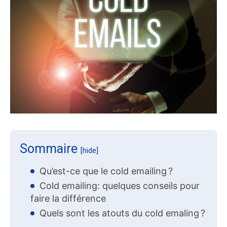
Sommaire
[hide]
Qu’est-ce que le cold emailing ?
Cold emailing: quelques conseils pour
faire la différence
Quels sont les atouts du cold emaling ?