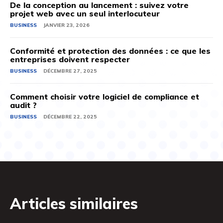
De la conception au lancement : suivez votre
projet web avec un seul interlocuteur
BUSINESS
JANVIER 23, 2026
Conformité et protection des données : ce que les
entreprises doivent respecter
BUSINESS
DÉCEMBRE 27, 2025
Comment choisir votre logiciel de compliance et
audit ?
BUSINESS
DÉCEMBRE 22, 2025
Articles similaires