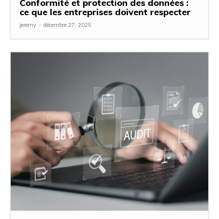
Conformité et protection des données :
ce que les entreprises doivent respecter
jeremy
-
décembre 27, 2025