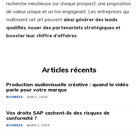
recherche minutieuse sur chaque prospect, une proposition
de valeur unique et un ton engageant. Les entreprises qui
maîtrisent cet art peuvent
ainsi générer des leads
qualifiés
,
nouer des partenariats stratégiques et
booster leur chiffre d’affaires
.
Articles récents
Production audiovisuelle créative : quand la vidéo
parle pour votre marque
BUSINESS
JUIN 2, 2026
Vos droits SAP cachent-ils des risques de
conformité ?
BUSINESS
MARS 3, 2026