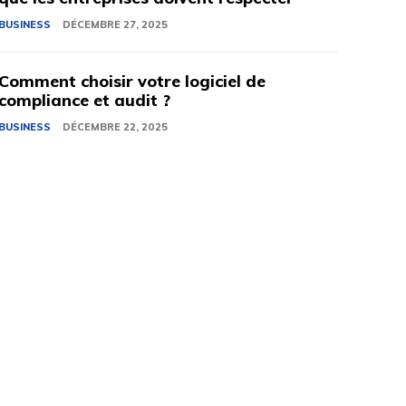
BUSINESS
DÉCEMBRE 27, 2025
Comment choisir votre logiciel de
compliance et audit ?
BUSINESS
DÉCEMBRE 22, 2025