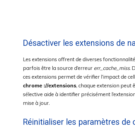
Désactiver les extensions de n
Les extensions offrent de diverses fonctionnali
parfois être la source d’erreur
err_cache_miss
. 
ces extensions permet de vérifier l’impact de cel
chrome ://extensions
, chaque extension peut 
sélective aide à identifier précisément l’extension
mise à jour.
Réinitialiser les paramètres de