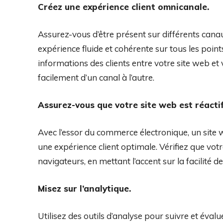
Créez une expérience client omnicanale.
Assurez-vous d’être présent sur différents canau
expérience fluide et cohérente sur tous les poin
informations des clients entre votre site web et 
facilement d’un canal à l’autre.
Assurez-vous que votre site web est réactif
Avec l’essor du commerce électronique, un site we
une expérience client optimale. Vérifiez que votr
navigateurs, en mettant l’accent sur la facilité d
Misez sur l’analytique.
Utilisez des outils d’analyse pour suivre et éval