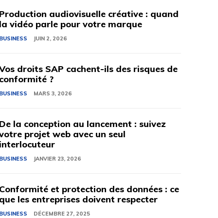
Production audiovisuelle créative : quand
la vidéo parle pour votre marque
BUSINESS
JUIN 2, 2026
Vos droits SAP cachent-ils des risques de
conformité ?
BUSINESS
MARS 3, 2026
De la conception au lancement : suivez
votre projet web avec un seul
interlocuteur
BUSINESS
JANVIER 23, 2026
Conformité et protection des données : ce
que les entreprises doivent respecter
BUSINESS
DÉCEMBRE 27, 2025