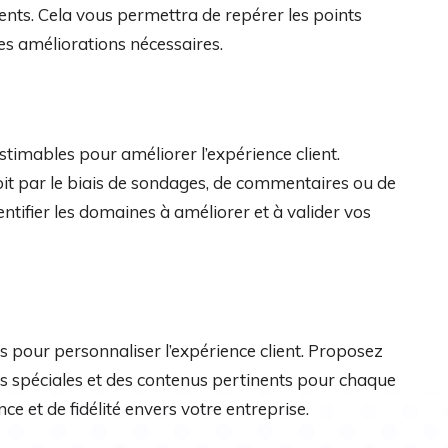
nts. Cela vous permettra de repérer les points
les améliorations nécessaires.
stimables pour améliorer l’expérience client.
it par le biais de sondages, de commentaires ou de
ntifier les domaines à améliorer et à valider vos
es pour personnaliser l’expérience client. Proposez
 spéciales et des contenus pertinents pour chaque
ce et de fidélité envers votre entreprise.