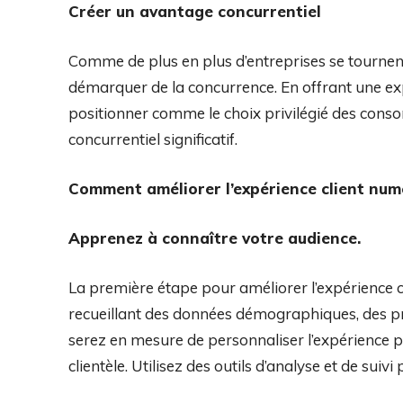
Créer un avantage concurrentiel
Comme de plus en plus d’entreprises se tournent v
démarquer de la concurrence. En offrant une expé
positionner comme le choix privilégié des cons
concurrentiel significatif.
Comment améliorer l’expérience client num
Apprenez à connaître votre audience.
La première étape pour améliorer l’expérience cl
recueillant des données démographiques, des p
serez en mesure de personnaliser l’expérience 
clientèle. Utilisez des outils d’analyse et de sui