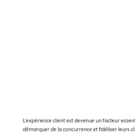
L’expérience client est devenue un facteur essent
démarquer de la concurrence et fidéliser leurs cl