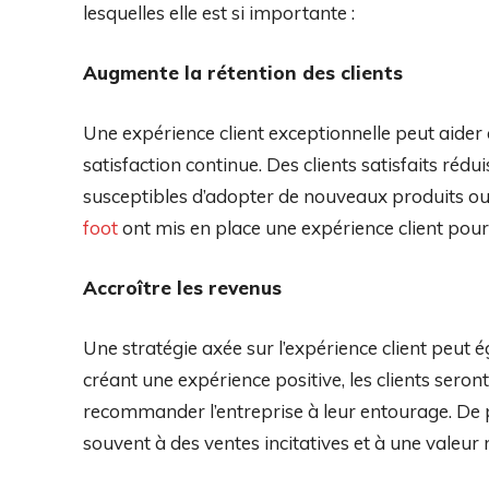
lesquelles elle est si importante :
Augmente la rétention des clients
Une expérience client exceptionnelle peut aider à 
satisfaction continue. Des clients satisfaits rédu
susceptibles d’adopter de nouveaux produits ou 
foot
ont mis en place une expérience client pour 
Accroître les revenus
Une stratégie axée sur l’expérience client peut 
créant une expérience positive, les clients seron
recommander l’entreprise à leur entourage. De p
souvent à des ventes incitatives et à une vale