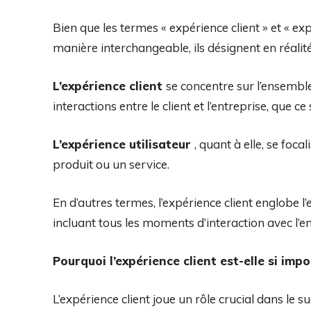
Bien que les termes « expérience client » et « exp
manière interchangeable, ils désignent en réalité
L’expérience client
se concentre sur l’ensemble
interactions entre le client et l’entreprise, que c
L’expérience utilisateur
, quant à elle, se focal
produit ou un service.
En d’autres termes, l’expérience client englobe l’
incluant tous les moments d’interaction avec l’en
Pourquoi l’expérience client est-elle si imp
L’expérience client joue un rôle crucial dans le 