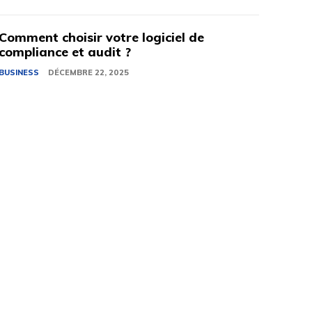
Comment choisir votre logiciel de
compliance et audit ?
BUSINESS
DÉCEMBRE 22, 2025