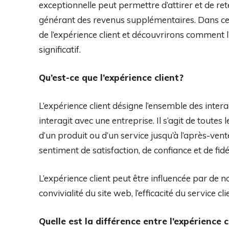
exceptionnelle peut permettre d’attirer et de rete
générant des revenus supplémentaires. Dans cet 
de l’expérience client et découvrirons comment 
significatif.
Qu’est-ce que l’expérience client?
L’expérience client désigne l’ensemble des intera
interagit avec une entreprise. Il s’agit de toutes
d’un produit ou d’un service jusqu’à l’après-vent
sentiment de satisfaction, de confiance et de fidél
L’expérience client peut être influencée par de n
convivialité du site web, l’efficacité du service cl
Quelle est la différence entre l’expérience c