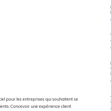
iel pour les entreprises qui souhaitent se
ients. Concevoir une expérience client