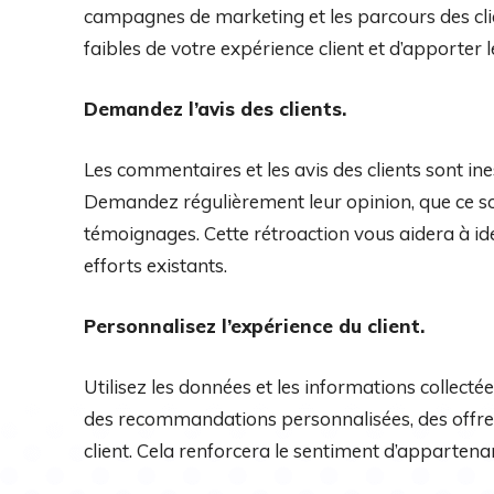
campagnes de marketing et les parcours des clie
faibles de votre expérience client et d’apporter 
Demandez l’avis des clients.
Les commentaires et les avis des clients sont ine
Demandez régulièrement leur opinion, que ce so
témoignages. Cette rétroaction vous aidera à ide
efforts existants.
Personnalisez l’expérience du client.
Utilisez les données et les informations collecté
des recommandations personnalisées, des offres
client. Cela renforcera le sentiment d’appartenan