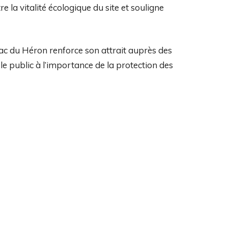
e la vitalité écologique du site et souligne
Lac du Héron renforce son attrait auprès des
le public à l’importance de la protection des