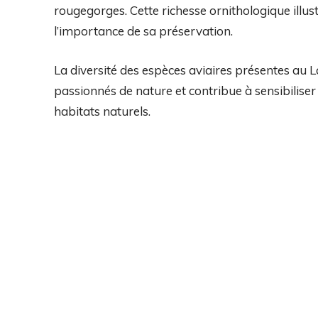
rougegorges. Cette richesse ornithologique illustr
l’importance de sa préservation.
La diversité des espèces aviaires présentes au 
passionnés de nature et contribue à sensibiliser 
habitats naturels.