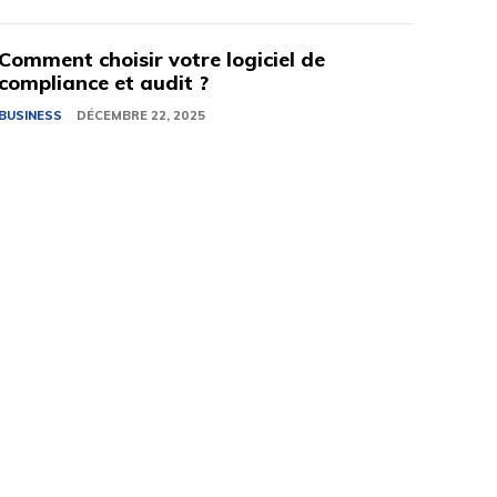
Comment choisir votre logiciel de
compliance et audit ?
BUSINESS
DÉCEMBRE 22, 2025