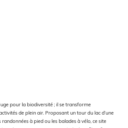
ge pour la biodiversité ; il se transforme
ctivités de plein air. Proposant un tour du lac d’une
randonnées à pied ou les balades à vélo, ce site