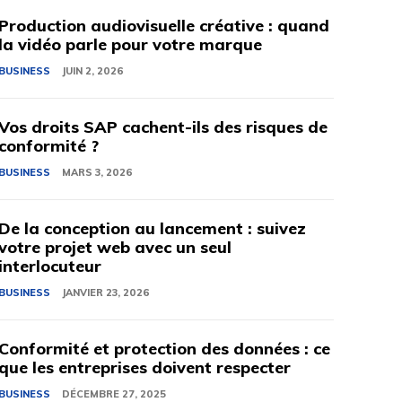
Production audiovisuelle créative : quand
la vidéo parle pour votre marque
BUSINESS
JUIN 2, 2026
Vos droits SAP cachent-ils des risques de
conformité ?
BUSINESS
MARS 3, 2026
De la conception au lancement : suivez
votre projet web avec un seul
interlocuteur
BUSINESS
JANVIER 23, 2026
Conformité et protection des données : ce
que les entreprises doivent respecter
BUSINESS
DÉCEMBRE 27, 2025