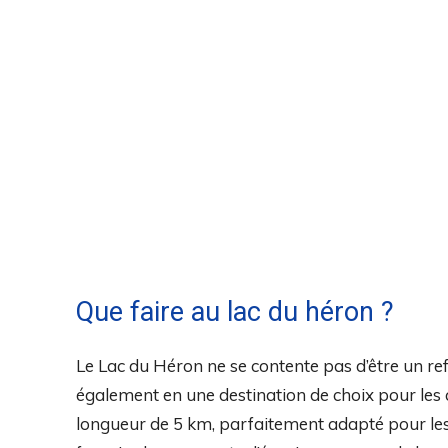
Que faire au lac du héron ?
Le Lac du Héron ne se contente pas d’être un refu
également en une destination de choix pour les a
longueur de 5 km, parfaitement adapté pour les 