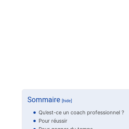
Sommaire
[hide]
Qu’est-ce un coach professionnel ?
Pour réussir