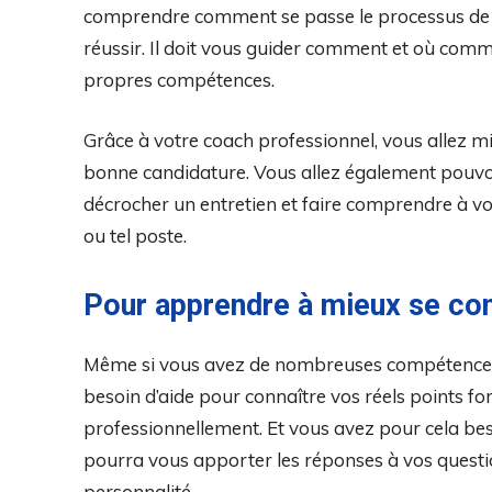
comprendre comment se passe le processus de re
réussir. Il doit vous guider comment et où comm
propres compétences.
Grâce à votre coach professionnel, vous allez m
bonne candidature. Vous allez également pouvoi
décrocher un entretien et faire comprendre à vo
ou tel poste.
Pour apprendre à mieux se con
Même si vous avez de nombreuses compétences e
besoin d’aide pour connaître vos réels points fo
professionnellement. Et vous avez pour cela beso
pourra vous apporter les réponses à vos questi
personnalité.