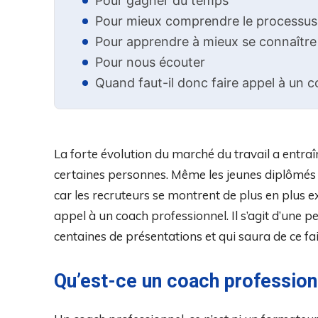
Pour gagner du temps
Pour mieux comprendre le processus
Pour apprendre à mieux se connaître
Pour nous écouter
Quand faut-il donc faire appel à un 
La forte évolution du marché du travail a entr
certaines personnes. Même les jeunes diplômés 
car les recruteurs se montrent de plus en plus ex
appel à un coach professionnel. Il s’agit d’une 
centaines de présentations et qui saura de ce f
Qu’est-ce un coach profession