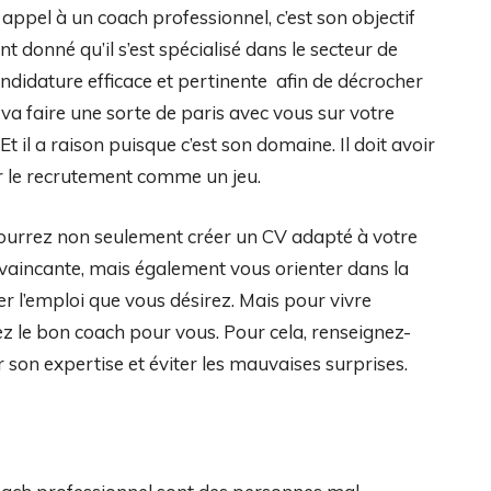
appel à un coach professionnel, c’est son objectif
t donné qu’il s’est spécialisé dans le secteur de
candidature efficace et pertinente afin de décrocher
va faire une sorte de paris avec vous sur votre
Et il a raison puisque c’est son domaine. Il doit avoir
r le recrutement comme un jeu.
 pourrez non seulement créer un CV adapté à votre
onvaincante, mais également vous orienter dans la
r l’emploi que vous désirez. Mais pour vivre
ez le bon coach pour vous. Pour cela, renseignez-
 son expertise et éviter les mauvaises surprises.