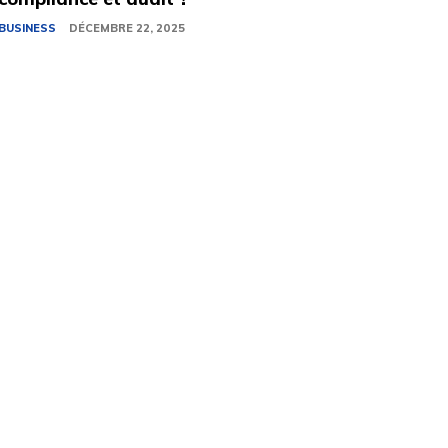
BUSINESS
DÉCEMBRE 22, 2025