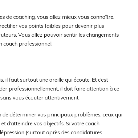
s de coaching, vous allez mieux vous connaître.
rectifier vos points faibles pour devenir plus
uteurs. Vous allez pouvoir sentir les changements
un coach professionnel.
 il faut surtout une oreille qui écoute. Et c’est
ider professionnellement, il doit faire attention à ce
r sans vous écouter attentivement.
h de déterminer vos principaux problèmes, ceux qui
 d’atteindre vos objectifs. Si votre coach
dépression (surtout après des candidatures