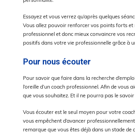
Essayez et vous verrez qu’après quelques séance
Vous allez pouvoir renforcer vos points forts et 
professionnel et donc mieux convaincre vos recr
positifs dans votre vie professionnelle grâce à 
Pour nous écouter
Pour savoir que faire dans la recherche d’emplois,
l’oreille d’un coach professionnel. Afin de vous a
que vous souhaitez. Et il ne pourra pas le savoi
Vous écouter est le seul moyen pour votre coac
vous empêchent d’avancer professionnellement et
remarque que vous êtes déjà dans un stade de 