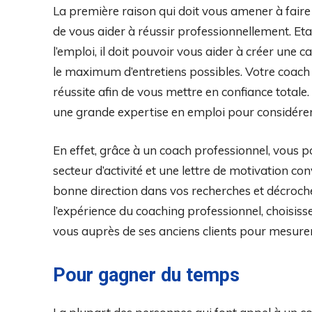
La première raison qui doit vous amener à faire 
de vous aider à réussir professionnellement. Etan
l’emploi, il doit pouvoir vous aider à créer une 
le maximum d’entretiens possibles. Votre coach 
réussite afin de vous mettre en confiance totale. 
une grande expertise en emploi pour considére
En effet, grâce à un coach professionnel, vous
secteur d’activité et une lettre de motivation c
bonne direction dans vos recherches et décroche
l’expérience du coaching professionnel, choisiss
vous auprès de ses anciens clients pour mesurer
Pour gagner du temps