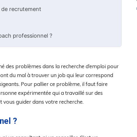
 de recrutement
coach professionnel ?
aîné des problèmes dans la recherche d’emploi pour
ont du mal à trouver un job qui leur correspond
igeants. Pour pallier ce problème, il faut faire
personne expérimentée qui a travaillé sur des
ait vous guider dans votre recherche.
nel ?