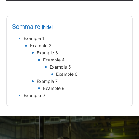
Sommaire
[hide]
Example 1
Example 2
Example 3
Example 4
Example 5
Example 6
Example 7
Example 8
Example 9