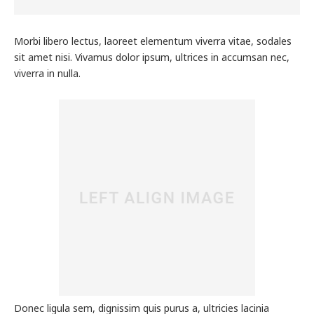
Morbi libero lectus, laoreet elementum viverra vitae, sodales
sit amet nisi. Vivamus dolor ipsum, ultrices in accumsan nec,
viverra in nulla.
Donec ligula sem, dignissim quis purus a, ultricies lacinia