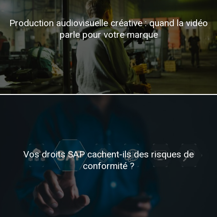
Production audiovisuelle créative : quand la vidéo
parle pour votre marque
Vos droits SAP cachent-ils des risques de
conformité ?