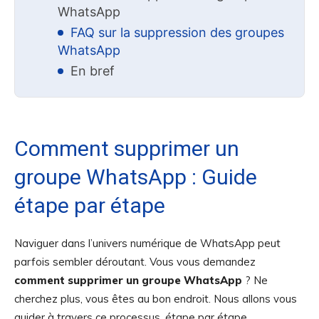
WhatsApp
FAQ sur la suppression des groupes
WhatsApp
En bref
Comment supprimer un
groupe WhatsApp : Guide
étape par étape
Naviguer dans l’univers numérique de WhatsApp peut
parfois sembler déroutant. Vous vous demandez
comment supprimer un groupe WhatsApp
? Ne
cherchez plus, vous êtes au bon endroit. Nous allons vous
guider à travers ce processus, étape par étape.