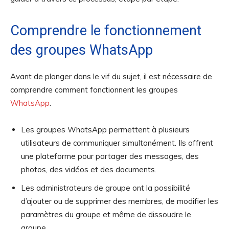
Comprendre le fonctionnement
des groupes WhatsApp
Avant de plonger dans le vif du sujet, il est nécessaire de
comprendre comment fonctionnent les groupes
WhatsApp
.
Les groupes WhatsApp permettent à plusieurs
utilisateurs de communiquer simultanément. Ils offrent
une plateforme pour partager des messages, des
photos, des vidéos et des documents.
Les administrateurs de groupe ont la possibilité
d’ajouter ou de supprimer des membres, de modifier les
paramètres du groupe et même de dissoudre le
groupe.