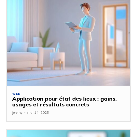
WEB
Application pour état des lieux : gains,
usages et résultats concrets
jeremy
-
mai 14, 2025