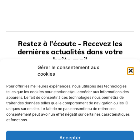
Restez à l'écoute - Recevez les
dernières actualités dans votre
boîte mail
Gérer le consentement aux
cookies
S'ABONNER
Pour offrir les meilleures expériences, nous utilisons des technologies
telles que les cookies pour stocker et/ou accéder aux informations des
appareils. Le fait de consentir à ces technologies nous permettra de
traiter des données telles que le comportement de navigation ou les ID
uniques sur ce site. Le fait de ne pas consentir ou de retirer son
consentement peut avoir un effet négatif sur certaines caractéristiques
et fonctions.
Mentions légales
Contact
Plan de site
Accepter