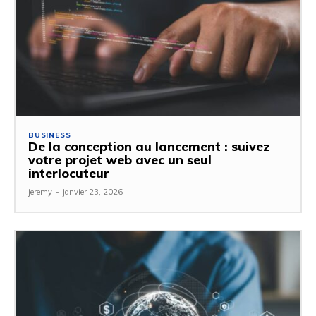
BUSINESS
De la conception au lancement : suivez
votre projet web avec un seul
interlocuteur
jeremy
-
janvier 23, 2026