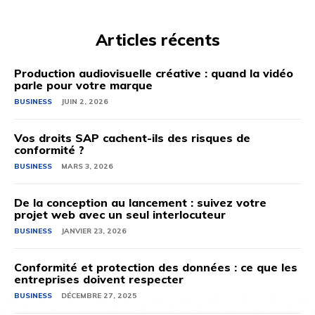
Articles récents
Production audiovisuelle créative : quand la vidéo
parle pour votre marque
BUSINESS
JUIN 2, 2026
Vos droits SAP cachent-ils des risques de
conformité ?
BUSINESS
MARS 3, 2026
De la conception au lancement : suivez votre
projet web avec un seul interlocuteur
BUSINESS
JANVIER 23, 2026
Conformité et protection des données : ce que les
entreprises doivent respecter
BUSINESS
DÉCEMBRE 27, 2025