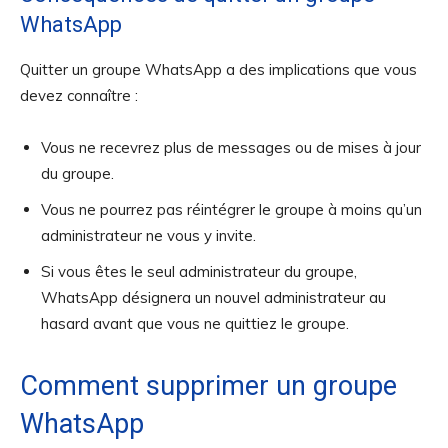
WhatsApp
Quitter un groupe WhatsApp a des implications que vous
devez connaître :
Vous ne recevrez plus de messages ou de mises à jour
du groupe.
Vous ne pourrez pas réintégrer le groupe à moins qu’un
administrateur ne vous y invite.
Si vous êtes le seul administrateur du groupe,
WhatsApp désignera un nouvel administrateur au
hasard avant que vous ne quittiez le groupe.
Comment supprimer un groupe
WhatsApp