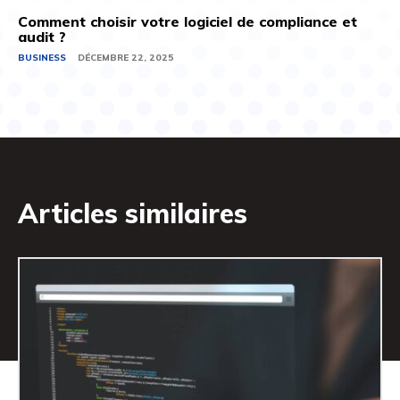
Comment choisir votre logiciel de compliance et
audit ?
BUSINESS
DÉCEMBRE 22, 2025
Articles similaires