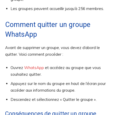
Les groupes peuvent accueillir jusqu’à 256 membres.
Comment quitter un groupe
WhatsApp
Avant de supprimer un groupe, vous devez d’abord le
quitter. Voici comment procéder :
Ouvrez
WhatsApp
et accédez au groupe que vous
souhaitez quitter.
Appuyez sur le nom du groupe en haut de l’écran pour
accéder aux informations du groupe.
Descendez et sélectionnez « Quitter le groupe ».
Conséquences de quitter un groupe