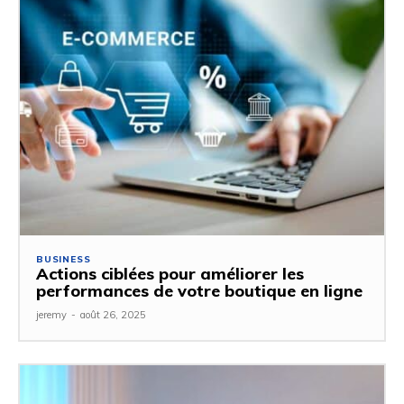
BUSINESS
Actions ciblées pour améliorer les
performances de votre boutique en ligne
jeremy
-
août 26, 2025