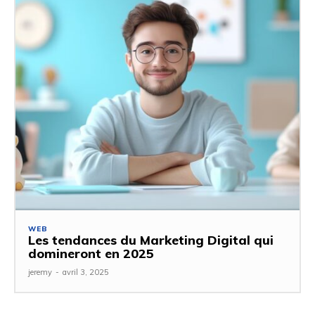
WEB
Les tendances du Marketing Digital qui
domineront en 2025
jeremy
-
avril 3, 2025