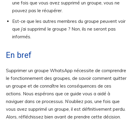
une fois que vous avez supprimé un groupe, vous ne
pouvez pas le récupérer.
Est-ce que les autres membres du groupe peuvent voir
que j’ai supprimé le groupe ? Non, ils ne seront pas
informés.
En bref
Supprimer un groupe WhatsApp nécessite de comprendre
le fonctionnement des groupes, de savoir comment quitter
un groupe et de connaître les conséquences de ces
actions. Nous espérons que ce guide vous a aidé à
naviguer dans ce processus. N’oubliez pas, une fois que
vous avez supprimé un groupe, il est définitivement perdu.
Alors, réfléchissez bien avant de prendre cette décision.