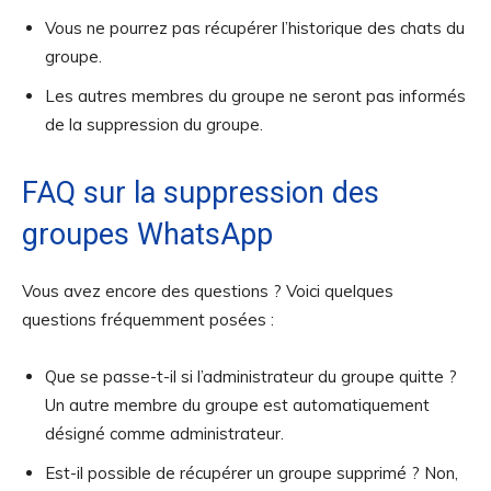
Vous ne pourrez pas récupérer l’historique des chats du
groupe.
Les autres membres du groupe ne seront pas informés
de la suppression du groupe.
FAQ sur la suppression des
groupes WhatsApp
Vous avez encore des questions ? Voici quelques
questions fréquemment posées :
Que se passe-t-il si l’administrateur du groupe quitte ?
Un autre membre du groupe est automatiquement
désigné comme administrateur.
Est-il possible de récupérer un groupe supprimé ? Non,