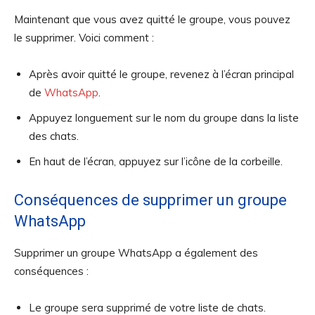
Maintenant que vous avez quitté le groupe, vous pouvez
le supprimer. Voici comment :
Après avoir quitté le groupe, revenez à l’écran principal
de
WhatsApp
.
Appuyez longuement sur le nom du groupe dans la liste
des chats.
En haut de l’écran, appuyez sur l’icône de la corbeille.
Conséquences de supprimer un groupe
WhatsApp
Supprimer un groupe WhatsApp a également des
conséquences :
Le groupe sera supprimé de votre liste de chats.