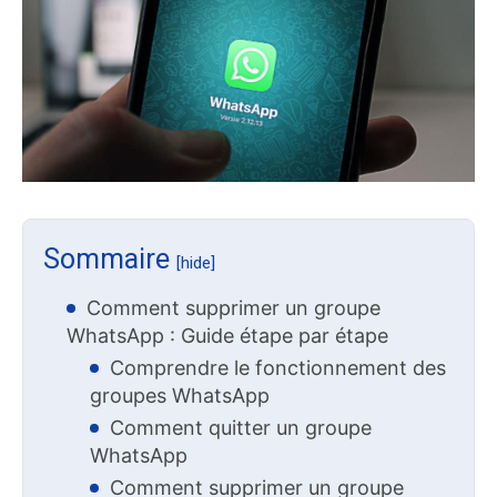
Sommaire
[hide]
Comment supprimer un groupe
WhatsApp : Guide étape par étape
Comprendre le fonctionnement des
groupes WhatsApp
Comment quitter un groupe
WhatsApp
Comment supprimer un groupe