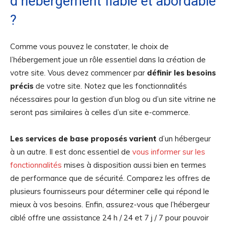
d’hébergement fiable et abordable
?
Comme vous pouvez le constater, le choix de
l’hébergement joue un rôle essentiel dans la création de
votre site. Vous devez commencer par
définir les besoins
précis
de votre site. Notez que les fonctionnalités
nécessaires pour la gestion d’un blog ou d’un site vitrine ne
seront pas similaires à celles d’un site e-commerce.
Les services de base proposés varient
d’un hébergeur
à un autre. Il est donc essentiel de
vous informer sur les
fonctionnalités
mises à disposition aussi bien en termes
de performance que de sécurité. Comparez les offres de
plusieurs fournisseurs pour déterminer celle qui répond le
mieux à vos besoins. Enfin, assurez-vous que l’hébergeur
ciblé offre une assistance 24 h / 24 et 7 j / 7 pour pouvoir