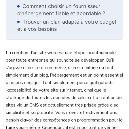
Comment choisir un fournisseur
d’hébergement fiable et abordable ?
Trouver un plan adapté à votre budget
et à vos besoins
La création d’un site web est une étape incontournable
pour toute entreprise qui souhaite se développer. Qu’il
s’agisse d’un site e-commerce, d’un site vitrine ou tout
simplement d’un blog, l’hébergement est un point essentiel
à ne pas négliger. Tout simplement parce qu’il garantit
l’accessibilité de votre site sur internet, ainsi que le
stockage de toutes les données de celui-ci. La création de
sites via un CMS est actuellement très prisée grâce à sa
simplicité et sa praticité. Vous n’avez effectivement pas
besoin d’avoir des compétences en programmation pour le
faire vous-même. Cependant, il est important de vérifier