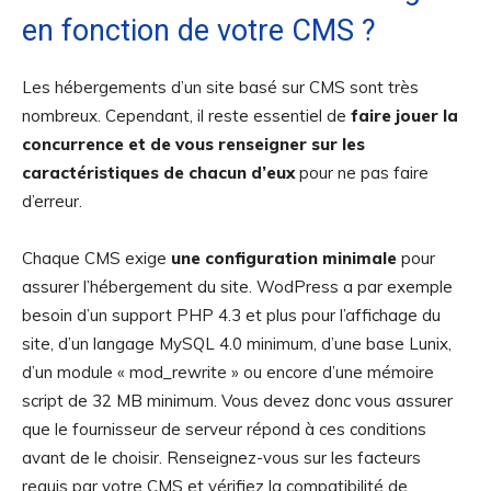
en fonction de votre CMS ?
Les hébergements d’un site basé sur CMS sont très
nombreux. Cependant, il reste essentiel de
faire jouer la
concurrence et de vous renseigner sur les
caractéristiques de chacun d’eux
pour ne pas faire
d’erreur.
Chaque CMS exige
une configuration minimale
pour
assurer l’hébergement du site. WodPress a par exemple
besoin d’un support PHP 4.3 et plus pour l’affichage du
site, d’un langage MySQL 4.0 minimum, d’une base Lunix,
d’un module « mod_rewrite » ou encore d’une mémoire
script de 32 MB minimum. Vous devez donc vous assurer
que le fournisseur de serveur répond à ces conditions
avant de le choisir. Renseignez-vous sur les facteurs
requis par votre CMS et vérifiez la compatibilité de