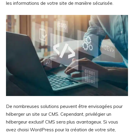
les informations de votre site de manière sécurisée.
De nombreuses solutions peuvent être envisagées pour
héberger un site sur CMS. Cependant, privilégier un
hébergeur exclusif CMS sera plus avantageux. Si vous
avez choisi WordPress pour la création de votre site,