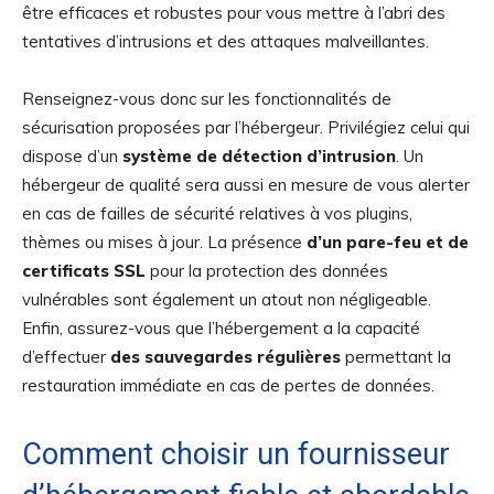
être efficaces et robustes pour vous mettre à l’abri des
tentatives d’intrusions et des attaques malveillantes.
Renseignez-vous donc sur les fonctionnalités de
sécurisation proposées par l’hébergeur. Privilégiez celui qui
dispose d’un
système de détection d’intrusion
. Un
hébergeur de qualité sera aussi en mesure de vous alerter
en cas de failles de sécurité relatives à vos plugins,
thèmes ou mises à jour. La présence
d’un pare-feu et de
certificats SSL
pour la protection des données
vulnérables sont également un atout non négligeable.
Enfin, assurez-vous que l’hébergement a la capacité
d’effectuer
des sauvegardes régulières
permettant la
restauration immédiate en cas de pertes de données.
Comment choisir un fournisseur