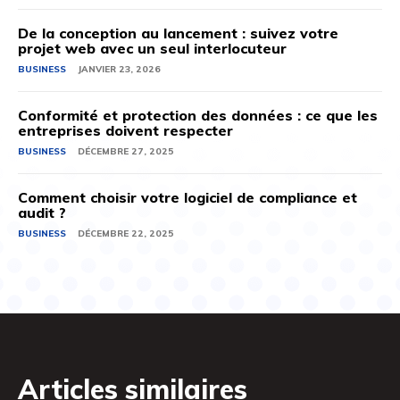
De la conception au lancement : suivez votre
projet web avec un seul interlocuteur
BUSINESS
JANVIER 23, 2026
Conformité et protection des données : ce que les
entreprises doivent respecter
BUSINESS
DÉCEMBRE 27, 2025
Comment choisir votre logiciel de compliance et
audit ?
BUSINESS
DÉCEMBRE 22, 2025
Articles similaires