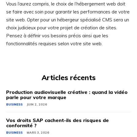
Vous l’aurez compris, le choix de l’hébergement web doit
se faire avec soin pour garantir les performances de votre
site web. Opter pour un hébergeur spécialisé CMS sera un
choix judicieux pour votre projet de création de sites.
Pensez à définir vos besoins précis ainsi que les
fonctionnalités requises selon votre site web.
Articles récents
Production audiovisuelle créative : quand la vidéo
parle pour votre marque
BUSINESS
JUIN 2, 2026
Vos droits SAP cachent-ils des risques de
conformité ?
BUSINESS
MARS 3, 2026