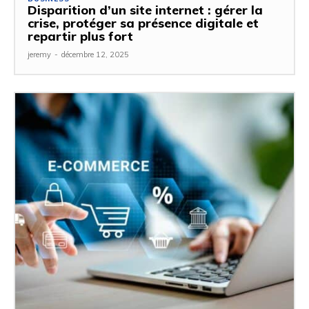
Disparition d’un site internet : gérer la
crise, protéger sa présence digitale et
repartir plus fort
jeremy
-
décembre 12, 2025