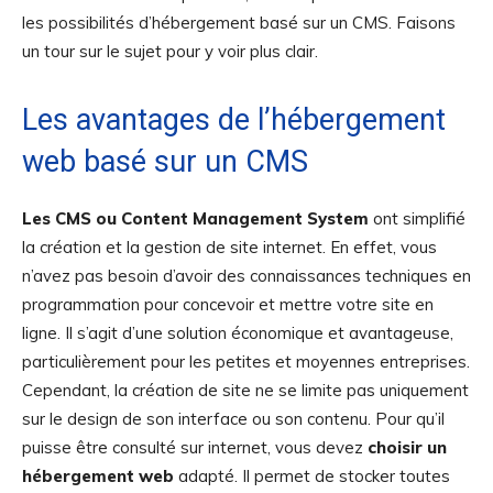
les possibilités d’hébergement basé sur un CMS. Faisons
un tour sur le sujet pour y voir plus clair.
Les avantages de l’hébergement
web basé sur un CMS
Les CMS ou Content Management System
ont simplifié
la création et la gestion de site internet. En effet, vous
n’avez pas besoin d’avoir des connaissances techniques en
programmation pour concevoir et mettre votre site en
ligne. Il s’agit d’une solution économique et avantageuse,
particulièrement pour les petites et moyennes entreprises.
Cependant, la création de site ne se limite pas uniquement
sur le design de son interface ou son contenu. Pour qu’il
puisse être consulté sur internet, vous devez
choisir un
hébergement web
adapté. Il permet de stocker toutes