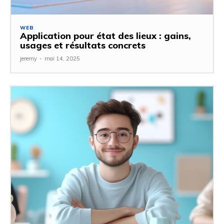
WEB
Application pour état des lieux : gains,
usages et résultats concrets
jeremy
-
mai 14, 2025