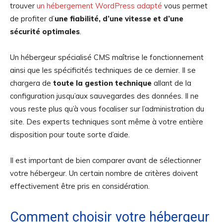
trouver
un hébergement WordPress adapté
vous permet
de profiter d’
une fiabilité, d’une vitesse et d’une
sécurité optimales
.
Un hébergeur spécialisé CMS maîtrise le fonctionnement
ainsi que les spécificités techniques de ce dernier. Il se
chargera de
toute la gestion technique
allant de la
configuration jusqu’aux sauvegardes des données. Il ne
vous reste plus qu’à vous focaliser sur l’administration du
site. Des experts techniques sont même à votre entière
disposition pour toute sorte d’aide.
Il est important de bien comparer avant de sélectionner
votre hébergeur. Un certain nombre de critères doivent
effectivement être pris en considération.
Comment choisir votre hébergeur