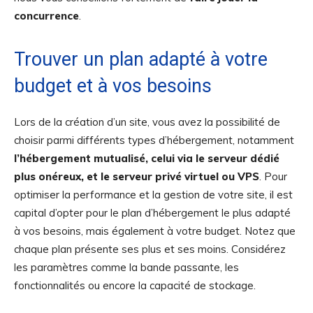
concurrence
.
Trouver un plan adapté à votre
budget et à vos besoins
Lors de la création d’un site, vous avez la possibilité de
choisir parmi différents types d’hébergement, notamment
l’hébergement mutualisé, celui via le serveur dédié
plus onéreux, et le serveur privé virtuel ou VPS
. Pour
optimiser la performance et la gestion de votre site, il est
capital d’opter pour le plan d’hébergement le plus adapté
à vos besoins, mais également à votre budget. Notez que
chaque plan présente ses plus et ses moins. Considérez
les paramètres comme la bande passante, les
fonctionnalités ou encore la capacité de stockage.