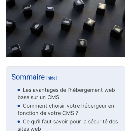
Sommaire
[hide]
Les avantages de l’hébergement web
basé sur un CMS
Comment choisir votre hébergeur en
fonction de votre CMS ?
Ce qu’il faut savoir pour la sécurité des
sites web