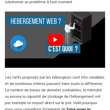
solutionner un problème à tout moment.
Les tarifs proposés par les hébergeurs sont très variables,
et de nombreux critères peuvent faire toute la différence.
Le nombre de bases de données souhaitées, la mémoire
ou encore la capacité de stockage de l’hébergement ont
par exemple un impact direct sur le prix. Voilà pourquoi
nous vous conseillons fortement de
faire jouer la