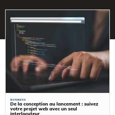
BUSINESS
De la conception au lancement : suivez
votre projet web avec un seul
interlocuteur