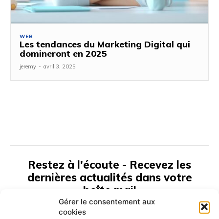
WEB
Les tendances du Marketing Digital qui
domineront en 2025
jeremy
-
avril 3, 2025
Restez à l'écoute - Recevez les
dernières actualités dans votre
boîte mail
Gérer le consentement aux
cookies