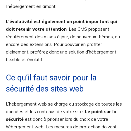
l’hébergement en amont.
L’évolutivité est également un point important qui
doit retenir votre attention
. Les CMS proposent
régulièrement des mises à jour, de nouveaux thèmes, ou
encore des extensions. Pour pouvoir en profiter
pleinement, préférez donc une solution d’hébergement
flexible et évolutif.
Ce qu’il faut savoir pour la
sécurité des sites web
L’hébergement web se charge du stockage de toutes les
données et les contenus de votre site.
Le point sur la
sécurité
est donc à prioriser lors du choix de votre
hébergement web. Les mesures de protection doivent