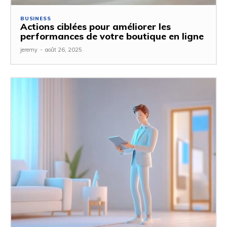
BUSINESS
Actions ciblées pour améliorer les
performances de votre boutique en ligne
jeremy
-
août 26, 2025