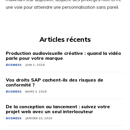
une voie pour atteindre une personnalisation sans pareil.
Articles récents
Production audiovisuelle créative : quand la vidéo
parle pour votre marque
BUSINESS
JUIN 2, 2026
Vos droits SAP cachent-ils des risques de
conformité ?
BUSINESS
MARS 3, 2026
De la conception au lancement : suivez votre
projet web avec un seul interlocuteur
BUSINESS
JANVIER 23, 2026