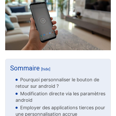
Sommaire
[hide]
Pourquoi personnaliser le bouton de
retour sur android ?
Modification directe via les paramètres
android
Employer des applications tierces pour
une personnalisation accrue