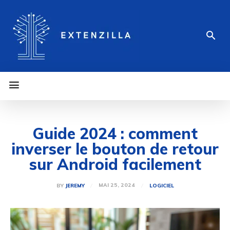
Guide 2024 : comment
inverser le bouton de retour
sur Android facilement
MAI 25, 2024
BY
JEREMY
LOGICIEL