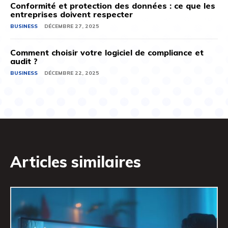
Conformité et protection des données : ce que les
entreprises doivent respecter
BUSINESS
DÉCEMBRE 27, 2025
Comment choisir votre logiciel de compliance et
audit ?
BUSINESS
DÉCEMBRE 22, 2025
Articles similaires