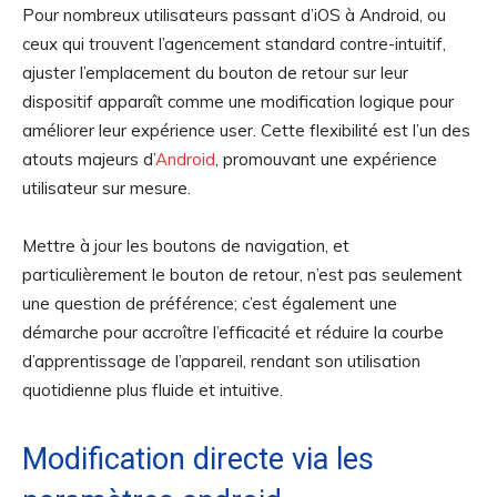
Pour nombreux utilisateurs passant d’iOS à Android, ou
ceux qui trouvent l’agencement standard contre-intuitif,
ajuster l’emplacement du bouton de retour sur leur
dispositif apparaît comme une modification logique pour
améliorer leur expérience user. Cette flexibilité est l’un des
atouts majeurs d’
Android
, promouvant une expérience
utilisateur sur mesure.
Mettre à jour les boutons de navigation, et
particulièrement le bouton de retour, n’est pas seulement
une question de préférence; c’est également une
démarche pour accroître l’efficacité et réduire la courbe
d’apprentissage de l’appareil, rendant son utilisation
quotidienne plus fluide et intuitive.
Modification directe via les