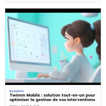
BUSINESS
Twimm Mobile : solution tout-en-un pour
optimiser la gestion de vos interventions
jeremy
-
janvier 6, 2025