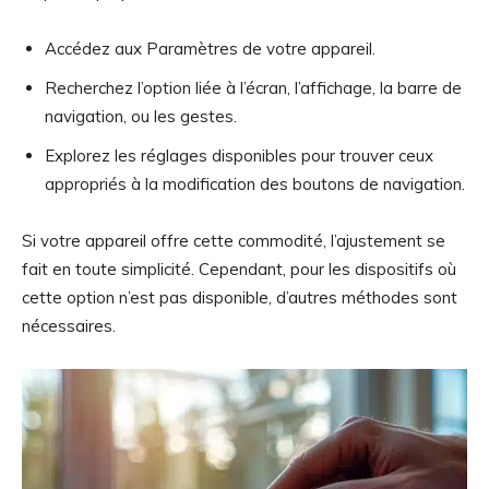
Accédez aux Paramètres de votre appareil.
Recherchez l’option liée à l’écran, l’affichage, la barre de
navigation, ou les gestes.
Explorez les réglages disponibles pour trouver ceux
appropriés à la modification des boutons de navigation.
Si votre appareil offre cette commodité, l’ajustement se
fait en toute simplicité. Cependant, pour les dispositifs où
cette option n’est pas disponible, d’autres méthodes sont
nécessaires.