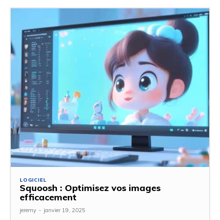
LOGICIEL
Squoosh : Optimisez vos images
efficacement
jeremy
-
janvier 19, 2025