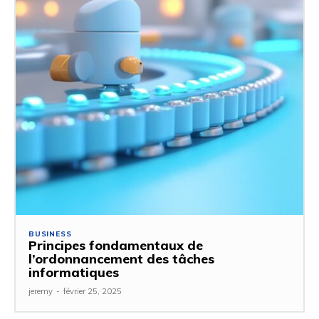
BUSINESS
Principes fondamentaux de
l’ordonnancement des tâches
informatiques
jeremy
-
février 25, 2025