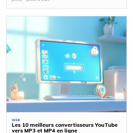
WEB
Les 10 meilleurs convertisseurs YouTube
vers MP3 et MP4 en ligne