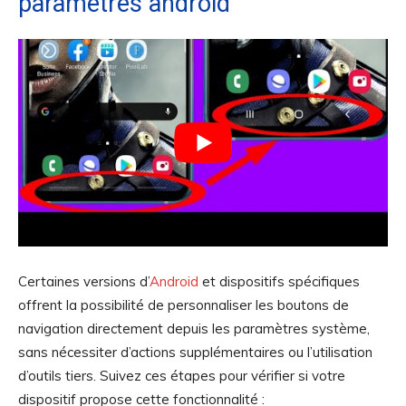
paramètres android
Certaines versions d’
Android
et dispositifs spécifiques
offrent la possibilité de personnaliser les boutons de
navigation directement depuis les paramètres système,
sans nécessiter d’actions supplémentaires ou l’utilisation
d’outils tiers. Suivez ces étapes pour vérifier si votre
dispositif propose cette fonctionnalité :