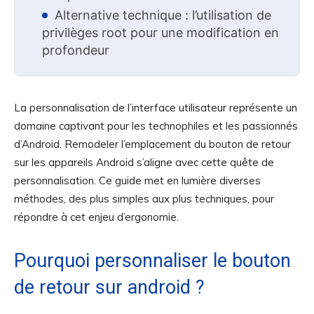
Alternative technique : l’utilisation de
privilèges root pour une modification en
profondeur
La personnalisation de l’interface utilisateur représente un
domaine captivant pour les technophiles et les passionnés
d’Android. Remodeler l’emplacement du bouton de retour
sur les appareils Android s’aligne avec cette quête de
personnalisation. Ce guide met en lumière diverses
méthodes, des plus simples aux plus techniques, pour
répondre à cet enjeu d’ergonomie.
Pourquoi personnaliser le bouton
de retour sur android ?