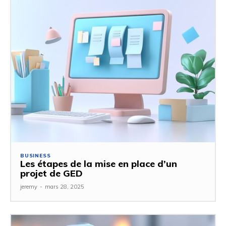
BUSINESS
Les étapes de la mise en place d’un
projet de GED
jeremy
-
mars 28, 2025