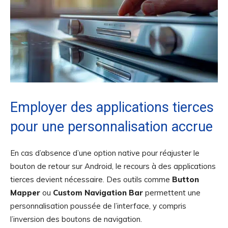
Employer des applications tierces
pour une personnalisation accrue
En cas d’absence d’une option native pour réajuster le
bouton de retour sur Android, le recours à des applications
tierces devient nécessaire. Des outils comme
Button
Mapper
ou
Custom Navigation Bar
permettent une
personnalisation poussée de l’interface, y compris
l’inversion des boutons de navigation.