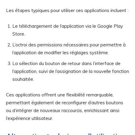
Les étapes typiques pour utiliser ces applications incluent :
Le téléchargement de l’application via le Google Play
Store.
L’octroi des permissions nécessaires pour permettre à
l’application de modifier les réglages système.
La sélection du bouton de retour dans l’interface de
l’application, suivi de l’assignation de la nouvelle fonction
souhaitée.
Ces applications offrent une flexibilité remarquable,
permettant également de reconfigurer d’autres boutons
ou d’intégrer de nouveaux raccourcis, enrichissant ainsi
l’expérience utilisateur.