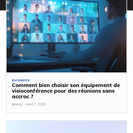
BUSINESS
Comment bien choisir son équipement de
visioconférence pour des réunions sans
accroc ?
jeremy
-
avril 7, 2025