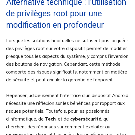
Alternative technique : l’utilisation
de privilèges root pour une
modification en profondeur
Lorsque les solutions habituelles ne suffisent pas, acquérir
des privilèges root sur votre dispositif permet de modifier
presque tous les aspects du système, y compris l’inversion
des boutons de navigation. Cependant, cette méthode
comporte des risques significatifs, notamment en matière
de sécurité et peut annuler la garantie de l’appareil.
Repenser judicieusement l’interface d’un dispositif Android
nécessite une réflexion sur les bénéfices par rapport aux
risques potentiels. Toutefois, pour les passionnés
d’informatique, de
Tech
, et de
cybersécurité
, qui
cherchent des réponses sur comment exploiter au
maximum leur dispositif, acquérir des privilèges root offre