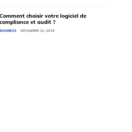
Comment choisir votre logiciel de
compliance et audit ?
BUSINESS
DÉCEMBRE 22, 2025