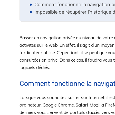
Comment fonctionne la navigation pri
Impossible de récupérer l’historique 
Passer en navigation privée au niveau de votre 
activités sur le web. En effet, il s’agit d’un moye
l’ordinateur utilisé. Cependant, il se peut que 
consultées en privé. Dans ce cas, il faudra vous
logiciels dédiés.
Comment fonctionne la navigati
Lorsque vous souhaitez surfer sur Internet, il es
ordinateur. Google Chrome, Safari, Mozilla Firef
derniers vous servent de portails d’accès vers v