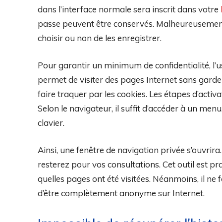
dans l’interface normale sera inscrit dans votre
passe peuvent être conservés. Malheureusement,
choisir ou non de les enregistrer.
Pour garantir un minimum de confidentialité, l’
permet de visiter des pages Internet sans garder
faire traquer par les cookies. Les étapes d’activat
Selon le navigateur, il suffit d’accéder à un menu
clavier.
Ainsi, une fenêtre de navigation privée s’ouvrir
resterez pour vos consultations. Cet outil est 
quelles pages ont été visitées. Néanmoins, il ne
d’être complètement anonyme sur Internet.