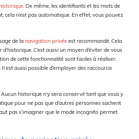
historique
. De même, les identifiants et les mots de
 cela n’est pas automatique. En effet, vous pouvez
usage de la
navigation privée
est recommandé. Cela
 d’historique. C’est aussi un moyen d’éviter de vous
ion de cette fonctionnalité sont faciles à réaliser.
. Il est aussi possible d’employer des raccourcis
a. Aucun historique n’y sera conservé tant que vous y
pratique pour ne pas que d’autres personnes sachent
 faut pas s’imaginer que le mode incognito permet