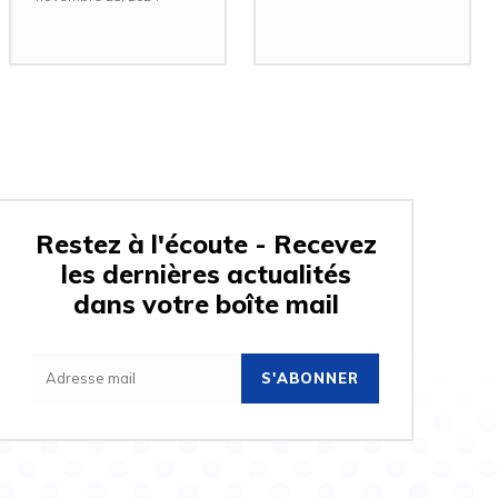
Restez à l'écoute - Recevez
les dernières actualités
dans votre boîte mail
S'ABONNER